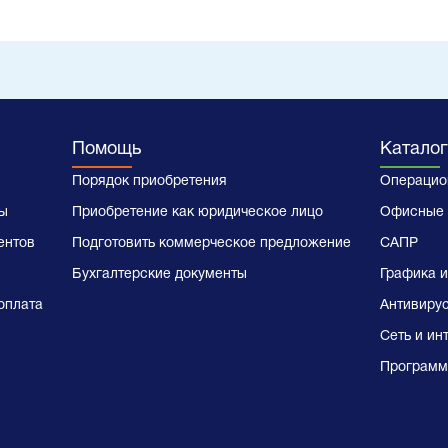
Помощь
Каталог
Порядок приобретения
Операцио
ы
Приобретение как юридическое лицо
Офисные 
ентов
Подготовить коммерческое предложение
САПР
Бухгалтерские документы
Графика и
оплата
Антивиру
Сеть и ин
Программ