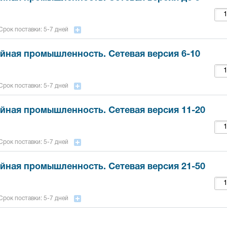
Срок поставки: 5-7 дней
ная промышленность. Сетевая версия 6-10
Срок поставки: 5-7 дней
ная промышленность. Сетевая версия 11-20
Срок поставки: 5-7 дней
ная промышленность. Сетевая версия 21-50
Срок поставки: 5-7 дней