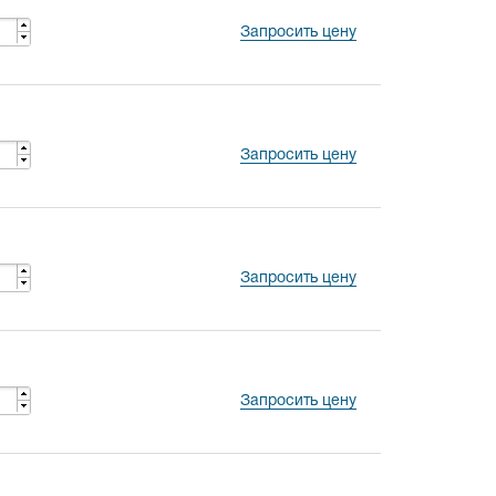
Запросить цену
Запросить цену
Запросить цену
Запросить цену