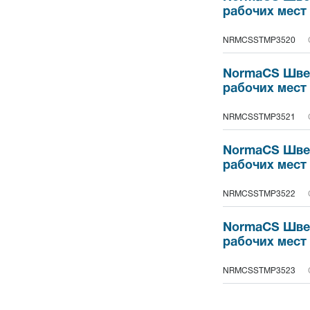
рабочих мест
NRMCSSTMP3520
NormaCS Швей
рабочих мест
NRMCSSTMP3521
NormaCS Швей
рабочих мест
NRMCSSTMP3522
NormaCS Швей
рабочих мест
NRMCSSTMP3523