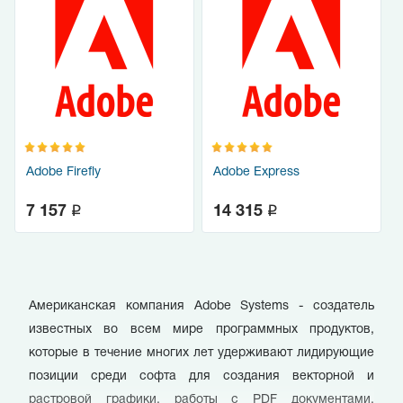
Adobe Firefly
Adobe Express
q
q
7 157
14 315
Американская компания Adobe Systems - создатель
известных во всем мире программных продуктов,
которые в течение многих лет удерживают лидирующие
позиции среди софта для создания векторной и
растровой графики, работы с PDF документами.