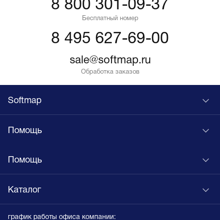
8 800 301-09-37
Бесплатный номер
8 495 627-69-00
sale@softmap.ru
Обработка заказов
Softmap
Помощь
Помощь
Каталог
график работы офиса компании: