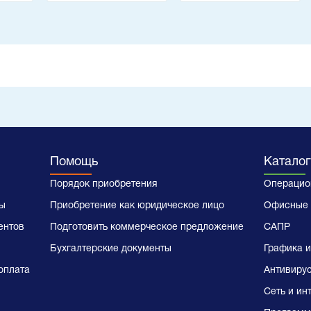
техника
Помощь
Каталог
Порядок приобретения
Операцио
ы
Приобретение как юридическое лицо
Офисные 
ентов
Подготовить коммерческое предложение
САПР
Бухгалтерские документы
Графика и
оплата
Антивиру
Сеть и ин