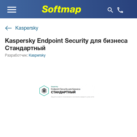
Меню
Kaspersky
Kaspersky Endpoint Security для бизнеса
Стандартный
Разработчик:
Kaspersky