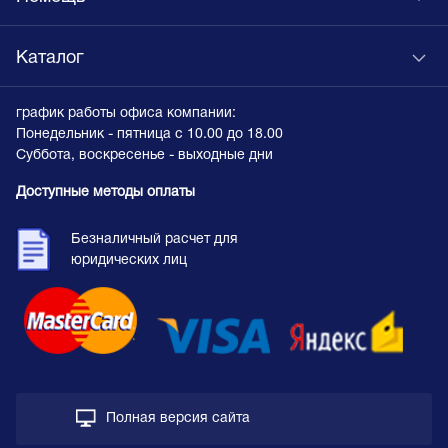
Каталог
график работы офиса компании:
Понедельник - пятница с 10.00 до 18.00
Суббота, воскресенье - выходные дни
Доступные методы оплаты
Безналичный расчет для
юридических лиц
Полная версия сайта