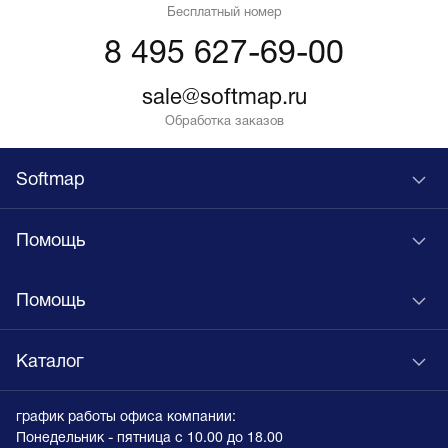
Бесплатный номер
8 495 627-69-00
sale@softmap.ru
Обработка заказов
Softmap
Помощь
Помощь
Каталог
график работы офиса компании:
Понедельник - пятница с 10.00 до 18.00