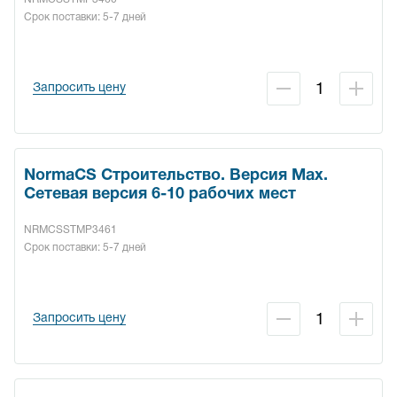
Срок поставки: 5-7 дней
Запросить цену
NormaCS Строительство. Версия Max.
Сетевая версия 6-10 рабочих мест
NRMCSSTMP3461
Срок поставки: 5-7 дней
Запросить цену