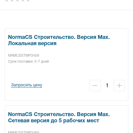
NormaCS Строительство. Версия Max.
Локальная версия
NRMCSSTMP3459
Срок поставки: 5-7 дней
Запросить цену
NormaCS Строительство. Версия Max.
Сетевая версия до 5 рабочих мест
NRMCSSTMP3460