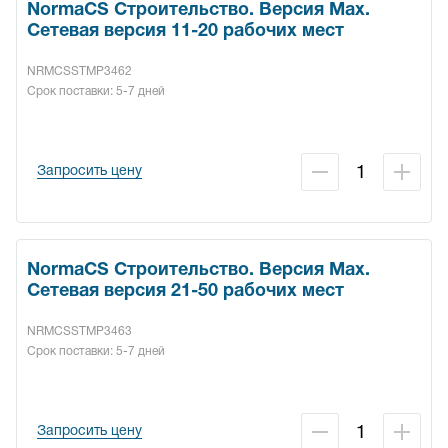
NormaCS Строительство. Версия Max.
Сетевая версия 11-20 рабочих мест
NRMCSSTMP3462
Срок поставки: 5-7 дней
Запросить цену
NormaCS Строительство. Версия Max.
Сетевая версия 21-50 рабочих мест
NRMCSSTMP3463
Срок поставки: 5-7 дней
Запросить цену