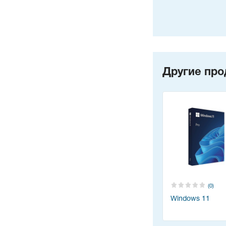
Другие про
(0)
Windows 11