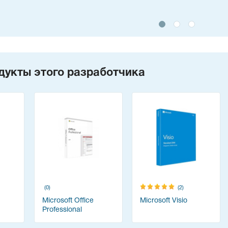
дукты этого разработчика
(0)
(2)
Microsoft Office
Microsoft Visio
Professional