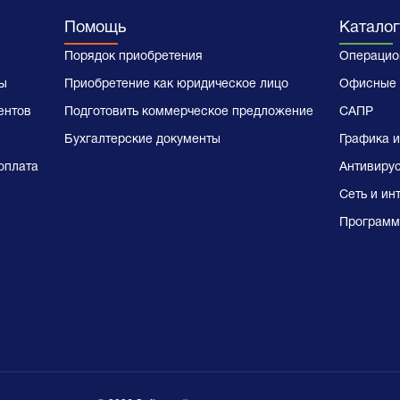
Помощь
Каталог
Порядок приобретения
Операцио
ы
Приобретение как юридическое лицо
Офисные 
ентов
Подготовить коммерческое предложение
САПР
Бухгалтерские документы
Графика и
оплата
Антивиру
Сеть и ин
Программ