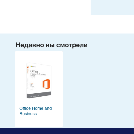
Недавно вы смотрели
Office Home and
Business