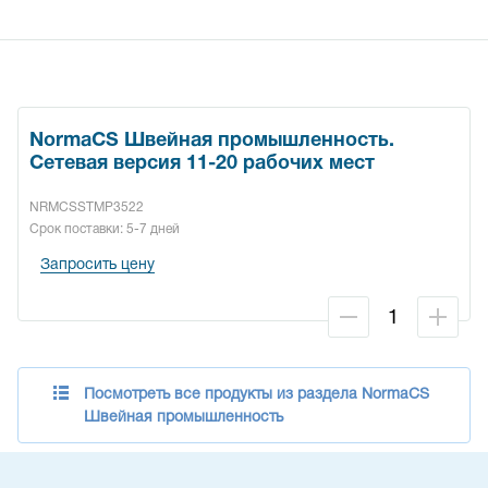
NormaCS Швейная промышленность.
Сетевая версия 11-20 рабочих мест
NRMCSSTMP3522
Срок поставки: 5-7 дней
Запросить цену
Посмотреть все продукты из раздела NormaCS
Швейная промышленность