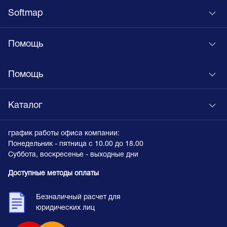
Softmap
Помощь
Помощь
Каталог
график работы офиса компании:
Понедельник - пятница с 10.00 до 18.00
Суббота, воскресенье - выходные дни
Доступные методы оплаты
Безналичный расчет для
юридических лиц