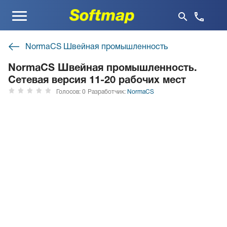
Меню
NormaCS Швейная промышленность
NormaCS Швейная промышленность.
Сетевая версия 11-20 рабочих мест
Голосов: 0
Разработчик:
NormaCS