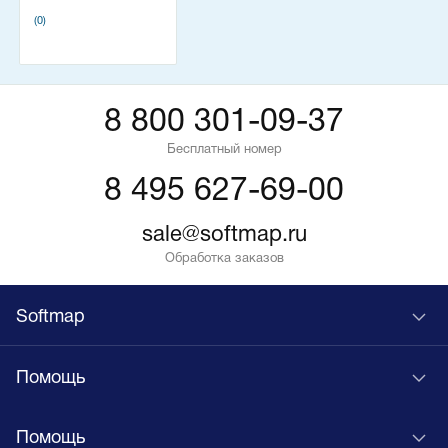
(0)
8 800 301-09-37
Бесплатный номер
8 495 627-69-00
sale@softmap.ru
Обработка заказов
Softmap
Помощь
Помощь