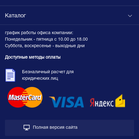
Каталог
график работы офиса компании:
Понедельник - пятница с 10.00 до 18.00
Суббота, воскресенье - выходные дни
Доступные методы оплаты
Безналичный расчет для
юридических лиц
Полная версия сайта