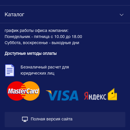
Каталог
график работы офиса компании:
Понедельник - пятница с 10.00 до 18.00
Суббота, воскресенье - выходные дни
Доступные методы оплаты
Безналичный расчет для
юридических лиц
Полная версия сайта