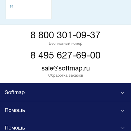
(0)
8 800 301-09-37
Бесплатный номер
8 495 627-69-00
sale@softmap.ru
Обработка заказов
Softmap
Помощь
Помощь