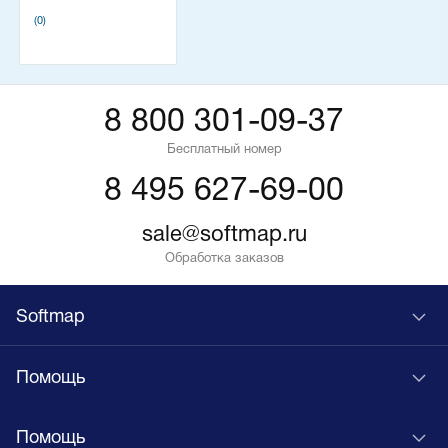
(0)
8 800 301-09-37
Бесплатный номер
8 495 627-69-00
sale@softmap.ru
Обработка заказов
Softmap
Помощь
Помощь