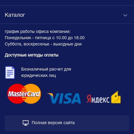
Каталог
график работы офиса компании:
Понедельник - пятница с 10.00 до 18.00
Суббота, воскресенье - выходные дни
Доступные методы оплаты
Безналичный расчет для
юридических лиц
Полная версия сайта