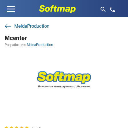
Меню
MeldaProduction
Mcenter
Разработчик:
MeldaProduction