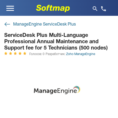
Меню
ManageEngine ServiceDesk Plus
ServiceDesk Plus Multi-Language
Professional Annual Maintenance and
Support fee for 5 Technicians (500 nodes)
Голосов: 0
Разработчик:
Zoho ManageEngine