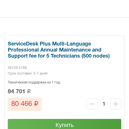
ServiceDesk Plus Multi-Language
Professional Annual Maintenance and
Support fee for 5 Technicians (500 nodes)
46129.31ML
Срок поставки: 3-7 дней
Техническая поддержка на 1 год.
q
84 701
q
80 466
Купить