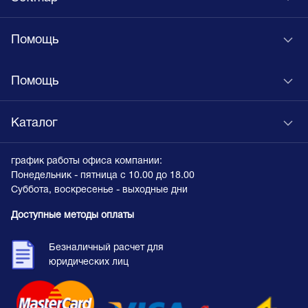
Помощь
Помощь
Каталог
график работы офиса компании:
Понедельник - пятница с 10.00 до 18.00
Суббота, воскресенье - выходные дни
Доступные методы оплаты
Безналичный расчет для
юридических лиц