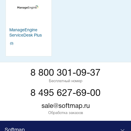
ManageEngine
ServiceDesk Plus
(0)
8 800 301-09-37
Бесплатный номер
8 495 627-69-00
sale@softmap.ru
Обработка заказов
Softmap