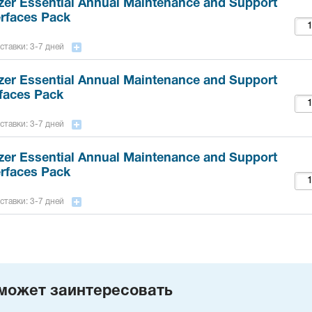
zer Essential Annual Maintenance and Support
terfaces Pack
ставки: 3-7 дней
zer Essential Annual Maintenance and Support
rfaces Pack
ставки: 3-7 дней
zer Essential Annual Maintenance and Support
terfaces Pack
ставки: 3-7 дней
может заинтересовать