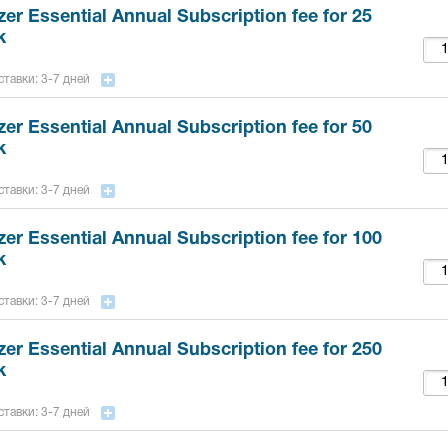
er Essential Annual Subscription fee for 25
k
тавки: 3-7 дней
er Essential Annual Subscription fee for 50
k
тавки: 3-7 дней
er Essential Annual Subscription fee for 100
k
тавки: 3-7 дней
er Essential Annual Subscription fee for 250
k
тавки: 3-7 дней