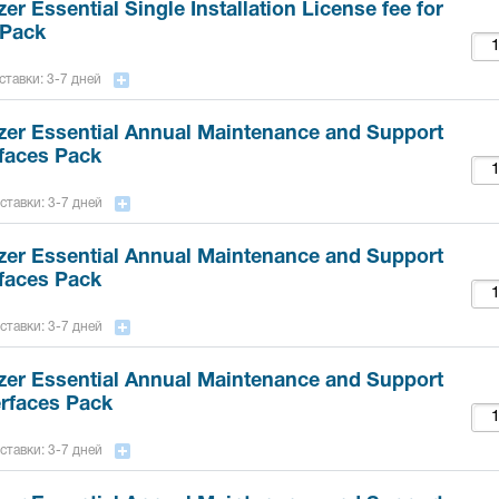
er Essential Single Installation License fee for
 Pack
ставки: 3-7 дней
zer Essential Annual Maintenance and Support
rfaces Pack
ставки: 3-7 дней
zer Essential Annual Maintenance and Support
rfaces Pack
ставки: 3-7 дней
zer Essential Annual Maintenance and Support
terfaces Pack
ставки: 3-7 дней