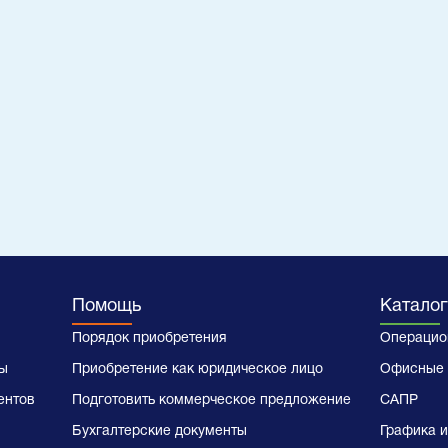
Помощь
Каталог
Порядок приобретения
Операцио
ы
Приобретение как юридическое лицо
Офисные 
ентов
Подготовить коммерческое предложение
САПР
Бухгалтерские документы
Графика и