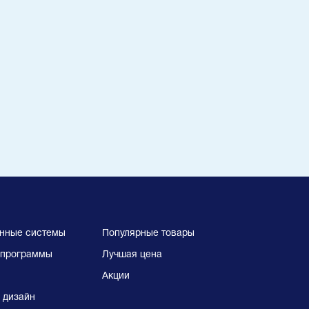
нные системы
Популярные товары
программы
Лучшая цена
Акции
 дизайн