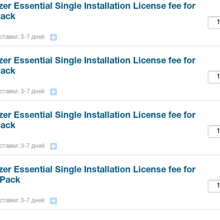
er Essential Single Installation License fee for
Pack
ставки: 3-7 дней
er Essential Single Installation License fee for
Pack
ставки: 3-7 дней
er Essential Single Installation License fee for
Pack
ставки: 3-7 дней
er Essential Single Installation License fee for
 Pack
ставки: 3-7 дней