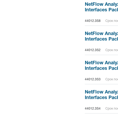
NetFlow Analyz
Interfaces Pac
44012.3S8
Срок пос
NetFlow Analyz
Interfaces Pac
44012.3S2
Срок пос
NetFlow Analyz
Interfaces Pac
44012.3S3
Срок пос
NetFlow Analyz
Interfaces Pac
44012.3S4
Срок пос