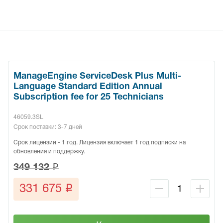
ManageEngine ServiceDesk Plus Multi-
Language Standard Edition Annual
Subscription fee for 25 Technicians
46059.3SL
Срок поставки: 3-7 дней
Срок лицензии - 1 год. Лицензия включает 1 год подписки на
обновления и поддержку.
q
349 132
q
331 675