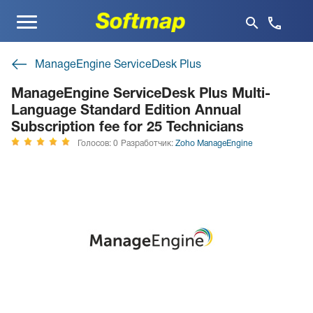
Меню
ManageEngine ServiceDesk Plus
ManageEngine ServiceDesk Plus Multi-
Language Standard Edition Annual
Subscription fee for 25 Technicians
Голосов: 0
Разработчик:
Zoho ManageEngine