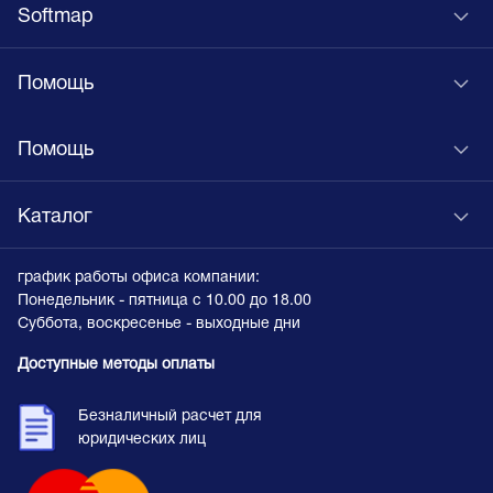
Softmap
Помощь
Помощь
Каталог
график работы офиса компании:
Понедельник - пятница с 10.00 до 18.00
Суббота, воскресенье - выходные дни
Доступные методы оплаты
Безналичный расчет для
юридических лиц