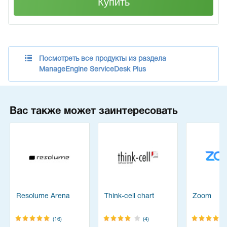
Купить
Посмотреть все продукты из раздела
ManageEngine ServiceDesk Plus
Вас также может заинтересовать
Resolume Arena
Think-cell chart
Zoom
(16)
(4)