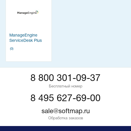
ManageEngine
ServiceDesk Plus
(0)
8 800 301-09-37
Бесплатный номер
8 495 627-69-00
sale@softmap.ru
Обработка заказов