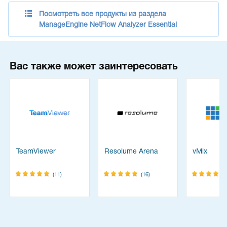
Посмотреть все продукты из раздела
ManageEngine NetFlow Analyzer Essential
Вас также может заинтересовать
TeamViewer
Resolume Arena
vMix
(11)
(16)