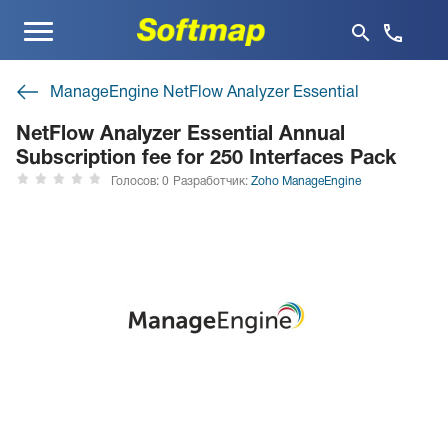
Меню
ManageEngine NetFlow Analyzer Essential
NetFlow Analyzer Essential Annual
Subscription fee for 250 Interfaces Pack
Голосов: 0
Разработчик:
Zoho ManageEngine