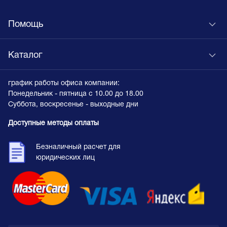
Помощь
Каталог
график работы офиса компании:
Понедельник - пятница с 10.00 до 18.00
Суббота, воскресенье - выходные дни
Доступные методы оплаты
Безналичный расчет для
юридических лиц