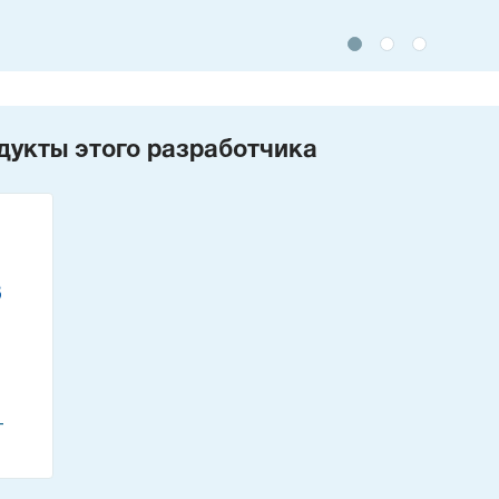
дукты этого разработчика
T