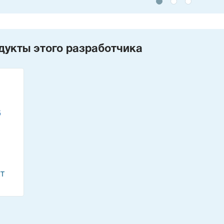
дукты этого разработчика
ET