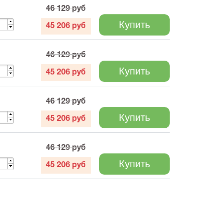
46 129
руб
Купить
45 206
руб
46 129
руб
Купить
45 206
руб
46 129
руб
Купить
45 206
руб
46 129
руб
Купить
45 206
руб