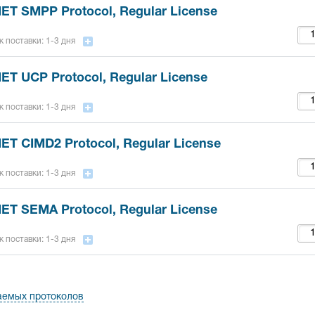
NET SMPP Protocol, Regular License
 поставки: 1-3 дня
NET UCP Protocol, Regular License
 поставки: 1-3 дня
NET CIMD2 Protocol, Regular License
 поставки: 1-3 дня
NET SEMA Protocol, Regular License
 поставки: 1-3 дня
аемых протоколов