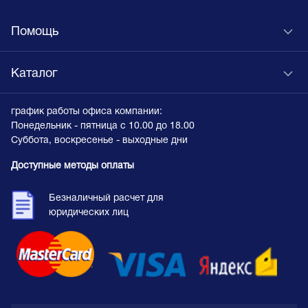
Помощь
Каталог
график работы офиса компании:
Понедельник - пятница с 10.00 до 18.00
Суббота, воскресенье - выходные дни
Доступные методы оплаты
Безналичный расчет для
юридических лиц