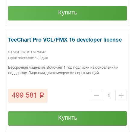
Купить
TeeChart Pro VCL/FMX 15 developer license
STMSFTWRSTMP5043
Срок поставки: 1-3 дня
Бессрочная лицензия. Включает 1 год подписки на обновления и
поддержку. Лицензия для коммерческих организаций.
q
499 581
Купить