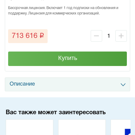
Бессрочная лицензия. Включает 1 год подписки на обновления и
поддержку. Лицензия для коммерческих организаций.
q
713 616
Купить
Описание
Вас также может заинтересовать