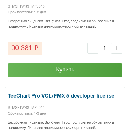
STMSFTWRSTMP5040
Срок поставки: 1-3 дня
Бессрочная лицензия. Включает 1 год подписки на обновления и
поддержку. Лицензия для коммерческих организаций.
q
90 381
Купить
TeeChart Pro VCL/FMX 5 developer license
STMSFTWRSTMP5041
Срок поставки: 1-3 дня
Бессрочная лицензия. Включает 1 год подписки на обновления и
поддержку. Лицензия для коммерческих организаций.