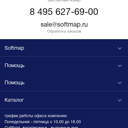
Бесплатный номер
8 495 627-69-00
sale@softmap.ru
Обработка заказов
Softmap
Помощь
Помощь
Каталог
график работы офиса компании:
Понедельник - пятница с 10.00 до 18.00