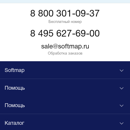
8 800 301-09-37
Бесплатный номер
8 495 627-69-00
sale@softmap.ru
Обработка заказов
Softmap
Помощь
Помощь
Каталог