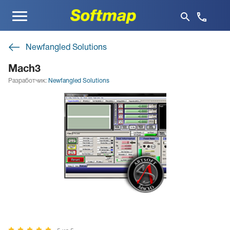
Меню
Newfangled Solutions
Mach3
Разработчик:
Newfangled Solutions