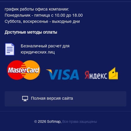
график работы офиса компании:
Понедельник - пятница с 10.00 до 18.00
Суббота, воскресенье - выходные дни
Доступные методы оплаты
Безналичный расчет для
юридических лиц
Полная версия сайта
© 2026 Softmap,
Все права защищены