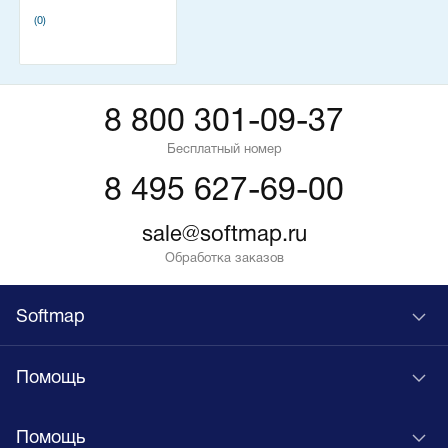
(0)
8 800 301-09-37
Бесплатный номер
8 495 627-69-00
sale@softmap.ru
Обработка заказов
Softmap
Помощь
Помощь