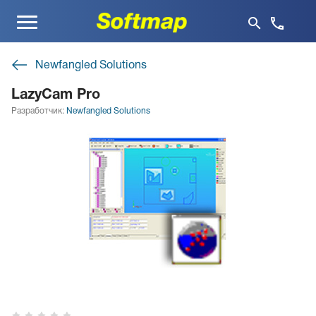
Меню
Newfangled Solutions
LazyCam Pro
Разработчик:
Newfangled Solutions