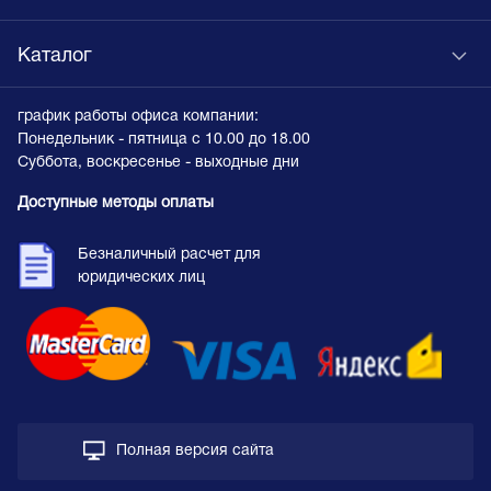
Каталог
график работы офиса компании:
Понедельник - пятница с 10.00 до 18.00
Суббота, воскресенье - выходные дни
Доступные методы оплаты
Безналичный расчет для
юридических лиц
Полная версия сайта