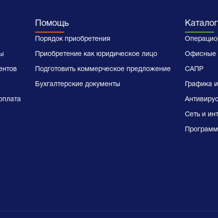
Помощь
Каталог
Порядок приобретения
Операцио
ы
Приобретение как юридическое лицо
Офисные 
ентов
Подготовить коммерческое предложение
САПР
Бухгалтерские документы
Графика и
оплата
Антивиру
Сеть и ин
Программ