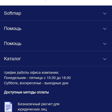
Softmap
Помощь
Помощь
Каталог
график работы офиса компании:
Понедельник - пятница с 10.00 до 18.00
Суббота, воскресенье - выходные дни
Доступные методы оплаты
Безналичный расчет для
юридических лиц