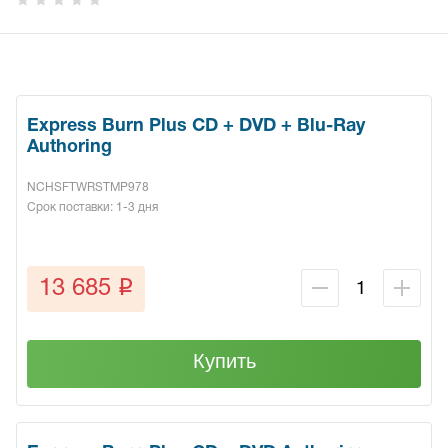
Express Burn Plus CD + DVD + Blu-Ray
Authoring
NCHSFTWRSTMP978
Срок поставки: 1-3 дня
q
13 685
Купить