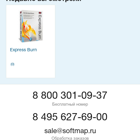
Express Burn
(0)
8 800 301-09-37
Бесплатный номер
8 495 627-69-00
sale@softmap.ru
Обработка заказов