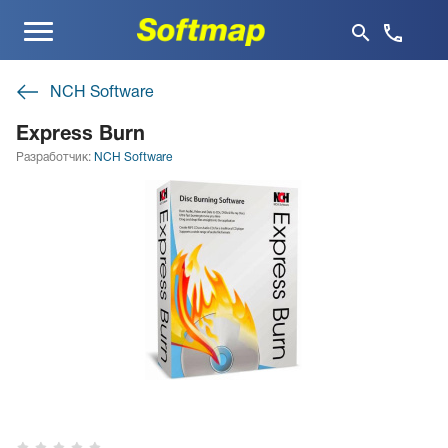
Меню
NCH Software
Express Burn
Разработчик:
NCH Software