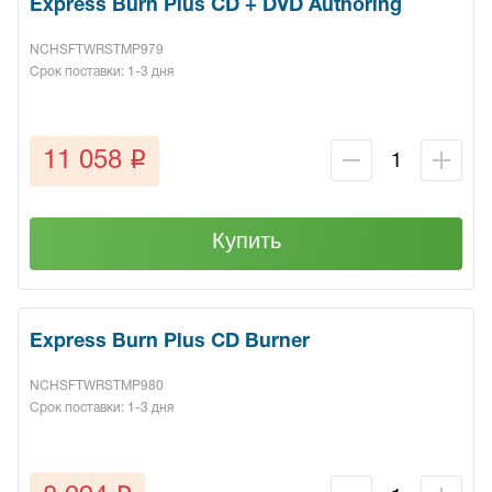
Express Burn Plus CD + DVD Authoring
NCHSFTWRSTMP979
Срок поставки: 1-3 дня
q
11 058
Купить
Express Burn Plus CD Burner
NCHSFTWRSTMP980
Срок поставки: 1-3 дня