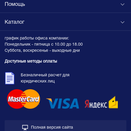
Помощь
Каталог
график работы офиса компании:
Понедельник - пятница с 10.00 до 18.00
Суббота, воскресенье - выходные дни
Доступные методы оплаты
Безналичный расчет для
юридических лиц
Полная версия сайта