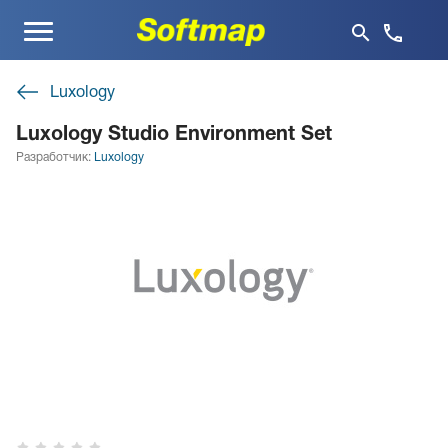
Меню
Luxology
Luxology Studio Environment Set
Разработчик:
Luxology