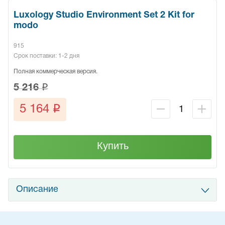
Luxology Studio Environment Set 2 Kit for
modo
915
Срок поставки: 1-2 дня
Полная коммерческая версия.
q
5 216
q
5 164
Купить
Описание