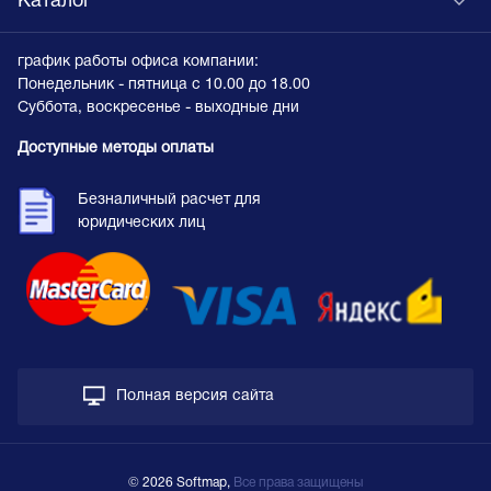
Каталог
график работы офиса компании:
Понедельник - пятница с 10.00 до 18.00
Суббота, воскресенье - выходные дни
Доступные методы оплаты
Безналичный расчет для
юридических лиц
Полная версия сайта
© 2026 Softmap,
Все права защищены