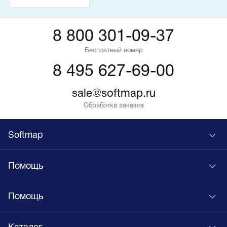
8 800 301-09-37
Бесплатный номер
8 495 627-69-00
sale@softmap.ru
Обработка заказов
Softmap
Помощь
Помощь