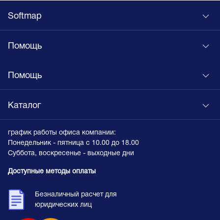
Softmap
Помощь
Помощь
Каталог
график работы офиса компании:
Понедельник - пятница с 10.00 до 18.00
Суббота, воскресенье - выходные дни
Доступные методы оплаты
Безналичный расчет для
юридических лиц