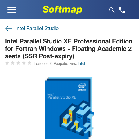
Меню
Intel Parallel Studio
Intel Parallel Studio XE Professional Edition
for Fortran Windows - Floating Academic 2
seats (SSR Post-expiry)
Голосов: 0
Разработчик:
Intel