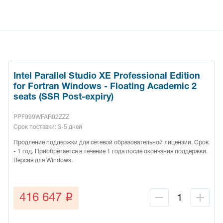
Intel Parallel Studio XE Professional Edition
for Fortran Windows - Floating Academic 2
seats (SSR Post-expiry)
PPF999WFAR02ZZZ
Срок поставки: 3-5 дней
Продление поддержки для сетевой образовательной лицензии. Срок
- 1 год. Приобретается в течение 1 года после окончания поддержки.
Версия для Windows.
q
416 647