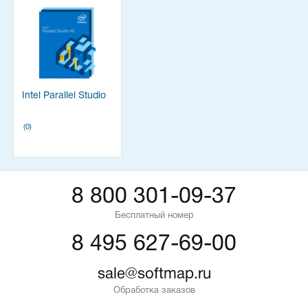
Intel Parallel Studio
(0)
8 800 301-09-37
Бесплатный номер
8 495 627-69-00
sale@softmap.ru
Обработка заказов