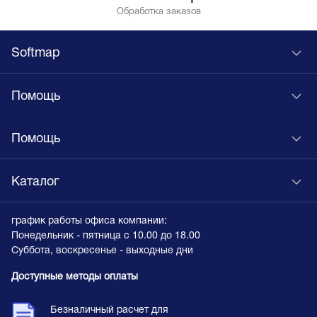
Обработка заказов
Softmap
Помощь
Помощь
Каталог
график работы офиса компании:
Понедельник - пятница с 10.00 до 18.00
Суббота, воскресенье - выходные дни
Доступные методы оплаты
Безналичный расчет для