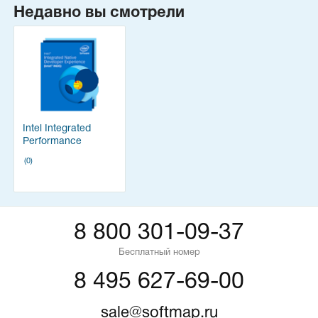
Недавно вы смотрели
Intel Integrated
Performance
Primitives Library
(0)
8 800 301-09-37
Бесплатный номер
8 495 627-69-00
sale@softmap.ru