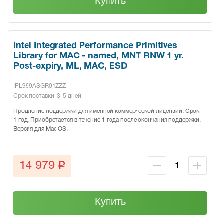
Купить
Intel Integrated Performance Primitives
Library for MAC - named, MNT RNW 1 yr.
Post-expiry, ML, MAC, ESD
IPL999ASGR01ZZZ
Срок поставки: 3-5 дней
Продление поддержки для именной коммерческой лицензии. Срок -
1 год. Приобретается в течение 1 года после окончания поддержки.
Версия для Mac OS.
q
14 979
Купить