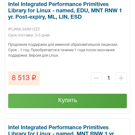
Intel Integrated Performance Primitives
Library for Linux - named, EDU, MNT RNW 1
yr. Post-expiry, ML, LIN, ESD
IPL999LSAR01ZZZ
Срок поставки: 3-5 дней
Продление поддержки для именной образовательной лицензии.
Срок - 1 год. Приобретается в течение 1 года после окончания
поддержки. Версия для Linux.
q
8 513
Купить
Intel Integrated Performance Primitives
Library for Linux - named, MNT RNW 1 yr.