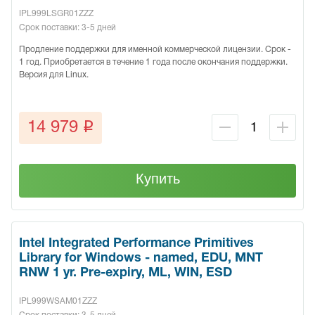
IPL999LSGR01ZZZ
Срок поставки: 3-5 дней
Продление поддержки для именной коммерческой лицензии. Срок -
1 год. Приобретается в течение 1 года после окончания поддержки.
Версия для Linux.
q
14 979
Купить
Intel Integrated Performance Primitives
Library for Windows - named, EDU, MNT
RNW 1 yr. Pre-expiry, ML, WIN, ESD
IPL999WSAM01ZZZ