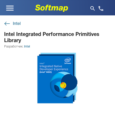
Меню
Intel
Intel Integrated Performance Primitives
Library
Разработчик:
Intel