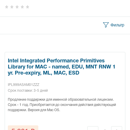
Фильтр
Intel Integrated Performance Primitives
Library for MAC - named, EDU, MNT RNW 1
yr. Pre-expiry, ML, MAC, ESD
IPL999ASAM01ZZZ
Срок поставки: 3-5 дней
Продление поддержки для именной образовательной лицензии.
Срок - 1 год. Приобретается до окончания действия действующей
поддержки. Версия для Mac OS.