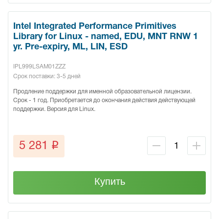
Intel Integrated Performance Primitives
Library for Linux - named, EDU, MNT RNW 1
yr. Pre-expiry, ML, LIN, ESD
IPL999LSAM01ZZZ
Срок поставки: 3-5 дней
Продление поддержки для именной образовательной лицензии.
Срок - 1 год. Приобретается до окончания действия действующей
поддержки. Версия для Linux.
q
5 281
Купить