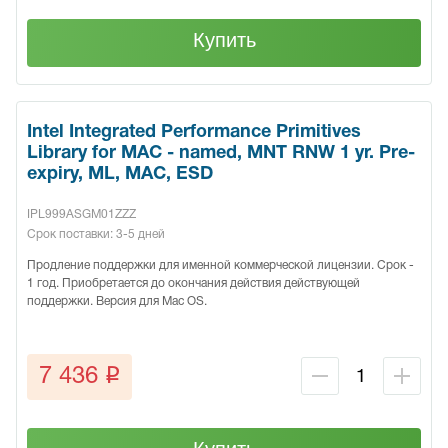
Купить
Intel Integrated Performance Primitives
Library for MAC - named, MNT RNW 1 yr. Pre-
expiry, ML, MAC, ESD
IPL999ASGM01ZZZ
Срок поставки: 3-5 дней
Продление поддержки для именной коммерческой лицензии. Срок -
1 год. Приобретается до окончания действия действующей
поддержки. Версия для Mac OS.
q
7 436