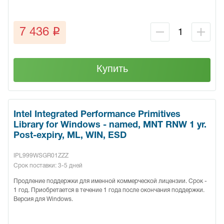
q
7 436
Купить
Intel Integrated Performance Primitives
Library for Windows - named, MNT RNW 1 yr.
Post-expiry, ML, WIN, ESD
IPL999WSGR01ZZZ
Срок поставки: 3-5 дней
Продление поддержки для именной коммерческой лицензии. Срок -
1 год. Приобретается в течение 1 года после окончания поддержки.
Версия для Windows.