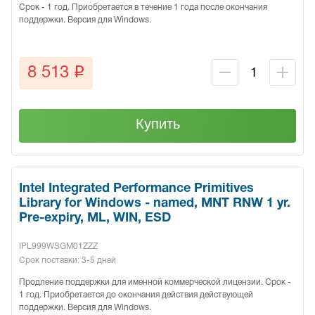
Срок - 1 год. Приобретается в течение 1 года после окончания
поддержки. Версия для Windows.
q
8 513
Купить
Intel Integrated Performance Primitives
Library for Windows - named, MNT RNW 1 yr.
Pre-expiry, ML, WIN, ESD
IPL999WSGM01ZZZ
Срок поставки: 3-5 дней
Продление поддержки для именной коммерческой лицензии. Срок -
1 год. Приобретается до окончания действия действующей
поддержки. Версия для Windows.