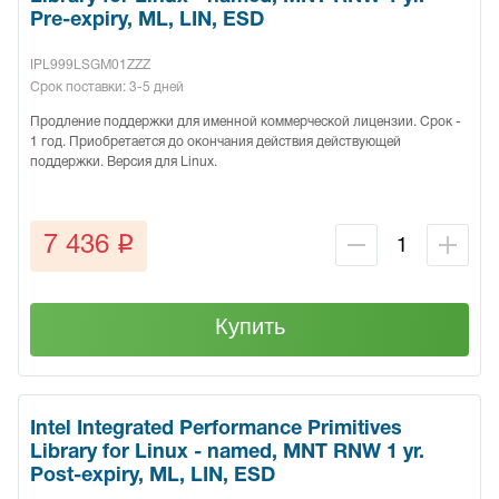
Pre-expiry, ML, LIN, ESD
IPL999LSGM01ZZZ
Срок поставки: 3-5 дней
Продление поддержки для именной коммерческой лицензии. Срок -
1 год. Приобретается до окончания действия действующей
поддержки. Версия для Linux.
q
7 436
Купить
Intel Integrated Performance Primitives
Library for Linux - named, MNT RNW 1 yr.
Post-expiry, ML, LIN, ESD