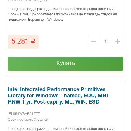
Срок поставки: 3-5 дней
Продление поддержки для именной образовательной лицензии.
Срок - 1 год. Приобретается до окончания действия действующей
поддержки. Версия для Windows.
q
5 281
Купить
Intel Integrated Performance Primitives
Library for Windows - named, EDU, MNT
RNW 1 yr. Post-expiry, ML, WIN, ESD
IPL999WSAR01ZZZ
Срок поставки: 3-5 дней
Продление поддержки для именной образовательной лицензии.