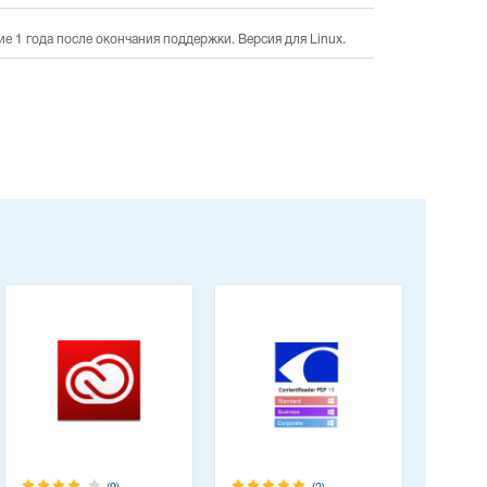
е 1 года после окончания поддержки. Версия для Linux.