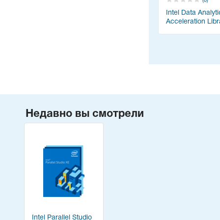
(0)
Intel Data Analyti
Acceleration Libr
Недавно вы смотрели
Intel Parallel Studio