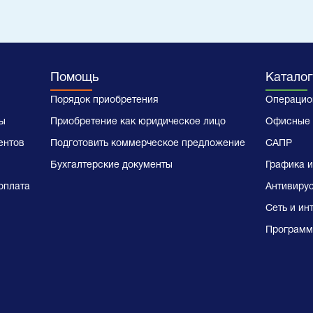
Помощь
Каталог
Порядок приобретения
Операцио
ы
Приобретение как юридическое лицо
Офисные 
ентов
Подготовить коммерческое предложение
САПР
Бухгалтерские документы
Графика и
оплата
Антивиру
Сеть и ин
Программ