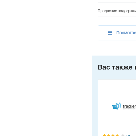
Продление поддержки 
Посмотрет
Вас также 