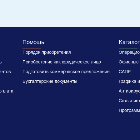
Помощь
Каталог
Порядок приобретения
Операцио
ы
Приобретение как юридическое лицо
Офисные 
ентов
Подготовить коммерческое предложение
САПР
Бухгалтерские документы
Графика и
оплата
Антивиру
Сеть и ин
Программ