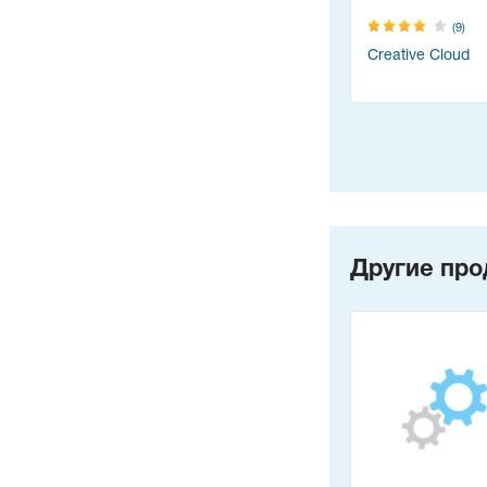
(9)
Creative Cloud
Другие про