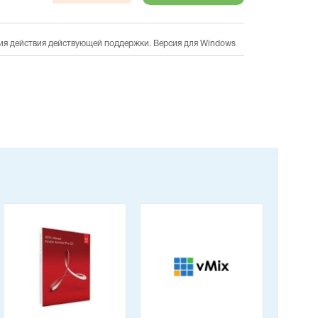
ния действия действующей поддержки. Версия для Windows