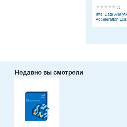
(0)
Intel Data Analyti
Acceleration Libr
Недавно вы смотрели