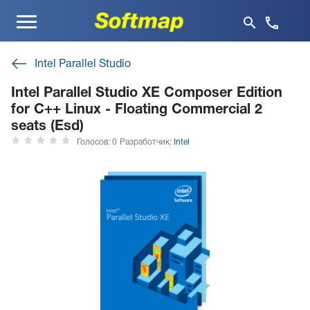
Меню
Intel Parallel Studio
Intel Parallel Studio XE Composer Edition
for C++ Linux - Floating Commercial 2
seats (Esd)
Голосов: 0
Разработчик:
Intel