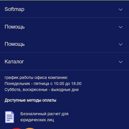
Softmap
Помощь
Помощь
Каталог
график работы офиса компании:
Понедельник - пятница с 10.00 до 18.00
Суббота, воскресенье - выходные дни
Доступные методы оплаты
Безналичный расчет для
юридических лиц