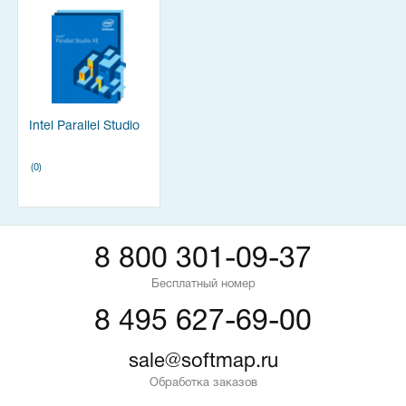
Intel Parallel Studio
(0)
8 800 301-09-37
Бесплатный номер
8 495 627-69-00
sale@softmap.ru
Обработка заказов