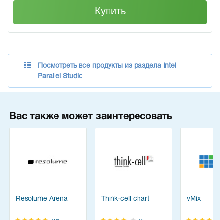
Купить
Посмотреть все продукты из раздела Intel
Parallel Studio
Вас также может заинтересовать
Resolume Arena
Think-cell chart
vMix