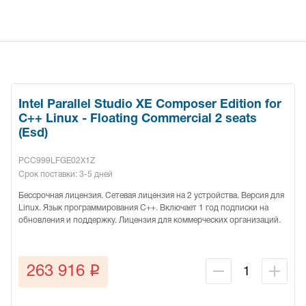
Intel Parallel Studio XE Composer Edition for
C++ Linux - Floating Commercial 2 seats
(Esd)
PCC999LFGE02X1Z
Срок поставки: 3-5 дней
Бессрочная лицензия. Сетевая лицензия на 2 устройства. Версия для
Linux. Язык программирования C++. Включает 1 год подписки на
обновления и поддержку. Лицензия для коммерческих организаций.
q
263 916