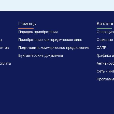
Помощь
Каталог
Порядок приобретения
Операцио
ы
Приобретение как юридическое лицо
Офисные 
ентов
Подготовить коммерческое предложение
САПР
Бухгалтерские документы
Графика и
оплата
Антивиру
Сеть и ин
Программ