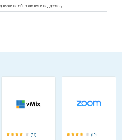
одписки на обновления и поддержку.
(24)
(12)