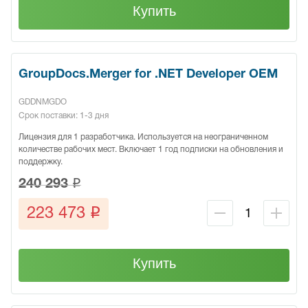
Купить
GroupDocs.Merger for .NET Developer OEM
GDDNMGDO
Срок поставки: 1-3 дня
Лицензия для 1 разработчика. Используется на неограниченном
количестве рабочих мест. Включает 1 год подписки на обновления и
поддержку.
q
240 293
q
223 473
Купить