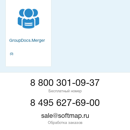
GroupDocs.Merger
(0)
8 800 301-09-37
Бесплатный номер
8 495 627-69-00
sale@softmap.ru
Обработка заказов