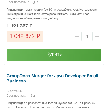
Срок поставки: 1-3 дня
Лицензия для организации (до 10-ти разработчиков). Используется
на неограниченном количестве рабочих мест. Включает 1 год
подписки на обновления и поддержку.
q
1 121 367
q
1 042 872
Купить
GroupDocs.Merger for Java Developer Small
Business
GDJVMGDS
Срок поставки: 1-3 дня
Лицензия для 1 разработчика. Используется только на 1 рабочем
месте. Включает 1 год подписки на обновления и поддержку.