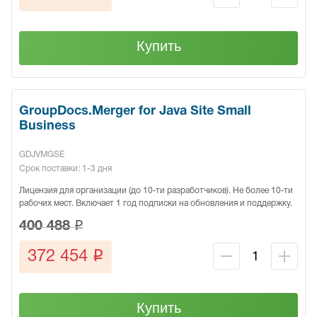
Купить
GroupDocs.Merger for Java Site Small
Business
GDJVMGSE
Срок поставки: 1-3 дня
Лицензия для организации (до 10-ти разработчиков). Не более 10-ти
рабочих мест. Включает 1 год подписки на обновления и поддержку.
q
400 488
q
372 454
Купить