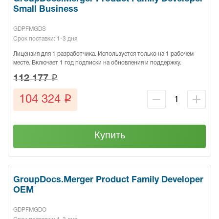
Small Business
GDPFMGDS
Срок поставки: 1-3 дня
Лицензия для 1 разработчика. Используется только на 1 рабочем
месте. Включает 1 год подписки на обновления и поддержку.
q
112 177
q
104 324
Купить
GroupDocs.Merger Product Family Developer
OEM
GDPFMGDO