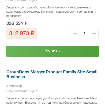
Срок поставки: 1-3 дня
Лицензия для 1 разработчика. Используется на неограниченном
количестве рабочих мест. Включает 1 год подписки на обновления и
поддержку.
q
336 531
q
312 973
Купить
GroupDocs.Merger Product Family Site Small
Business
GDPFMGSE
Срок поставки: 1-3 дня
Лицензия для организации (до 10-ти разработчиков). Не более 10-ти
рабочих мест. Включает 1 год подписки на обновления и поддержку.