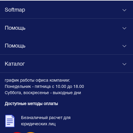
Softmap
Помощь
Помощь
Каталог
график работы офиса компании:
Понедельник - пятница с 10.00 до 18.00
Суббота, воскресенье - выходные дни
Доступные методы оплаты
Безналичный расчет для
юридических лиц