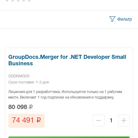
Фильтр
GroupDocs.Merger for .NET Developer Small
Business
GDDNMGDS
Срок поставки: 1-3 дня
Лицензия для 1 разработчика. Используется только на 1 рабочем
месте. Включает 1 год подписки на обновления и поддержку.
q
80 098
q
74 491