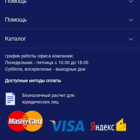
Помощь
Помощь
Каталог
график работы офиса компании:
Понедельник - пятница с 10.00 до 18.00
Суббота, воскресенье - выходные дни
Доступные методы оплаты
Безналичный расчет для
юридических лиц