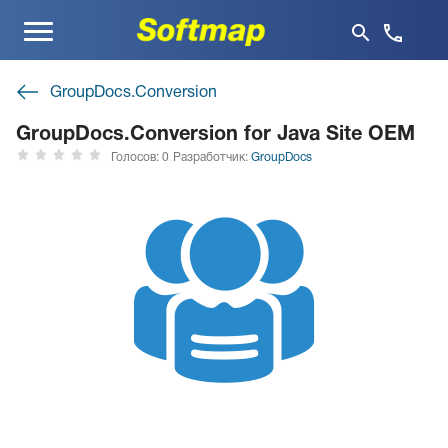
Меню
GroupDocs.Conversion
GroupDocs.Conversion for Java Site OEM
Голосов: 0
Разработчик:
GroupDocs