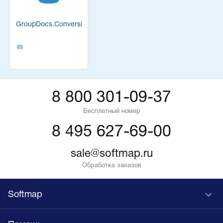
GroupDocs.Conversion
(0)
8 800 301-09-37
Бесплатный номер
8 495 627-69-00
sale@softmap.ru
Обработка заказов
Softmap