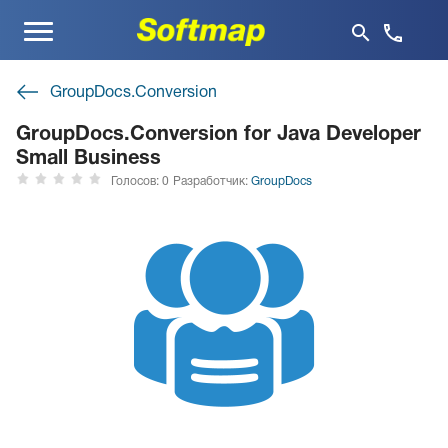
Меню
GroupDocs.Conversion
GroupDocs.Conversion for Java Developer
Small Business
Голосов: 0
Разработчик:
GroupDocs