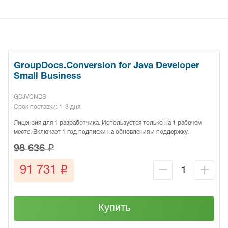
GroupDocs.Conversion for Java Developer
Small Business
GDJVCNDS
Срок поставки: 1-3 дня
Лицензия для 1 разработчика. Используется только на 1 рабочем
месте. Включает 1 год подписки на обновления и поддержку.
q
98 636
q
91 731
Купить