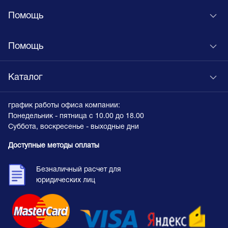
Помощь
Помощь
Каталог
график работы офиса компании:
Понедельник - пятница с 10.00 до 18.00
Суббота, воскресенье - выходные дни
Доступные методы оплаты
Безналичный расчет для
юридических лиц