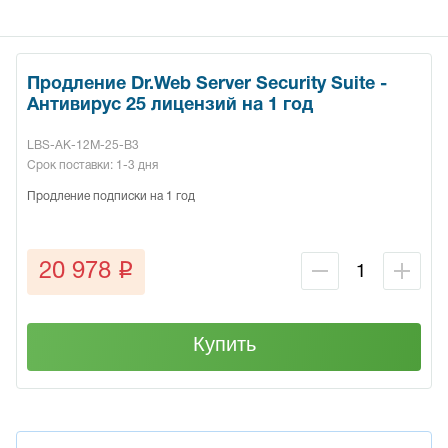
Продление Dr.Web Server Security Suite -
Антивирус 25 лицензий на 1 год
LBS-AK-12M-25-B3
Срок поставки: 1-3 дня
Продление подписки на 1 год
q
20 978
Купить