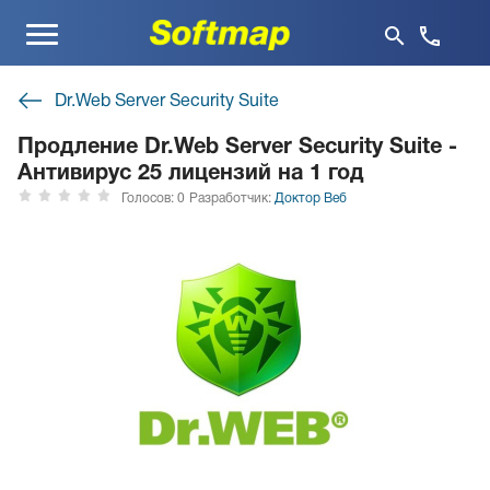
Меню
Dr.Web Server Security Suite
Продление Dr.Web Server Security Suite -
Антивирус 25 лицензий на 1 год
Голосов: 0
Разработчик:
Доктор Веб