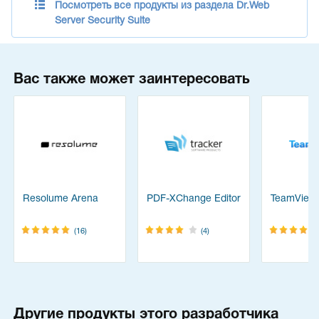
Посмотреть все продукты из раздела Dr.Web
Server Security Suite
Вас также может заинтересовать
Resolume Arena
PDF-XChange Editor
TeamView
(16)
(4)
Другие продукты этого разработчика