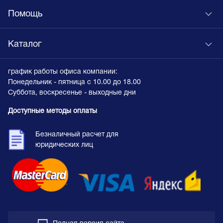
Помощь
Каталог
график работы офиса компании:
Понедельник - пятница с 10.00 до 18.00
Суббота, воскресенье - выходные дни
Доступные методы оплаты
Безналичный расчет для
юридических лиц