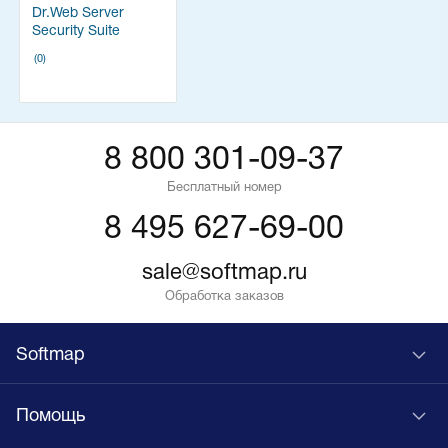
Dr.Web Server
Security Suite
(0)
8 800 301-09-37
Бесплатный номер
8 495 627-69-00
sale@softmap.ru
Обработка заказов
Softmap
Помощь