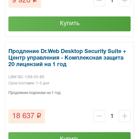
q
9 920
Купить
Продление Dr.Web Desktop Security Suite +
Центр управления - Комплексная защита
20 лицензий на 1 год
LBW-BC-12M-20-B3
Срок поставки: 1-3 дня
Продление подписки на 1 год
q
18 637
Купить