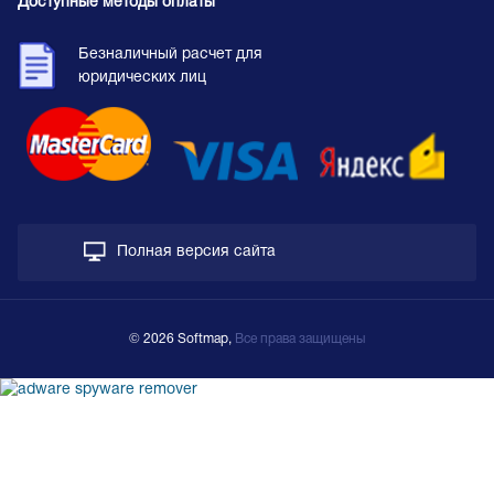
Доступные методы оплаты
Безналичный расчет для
юридических лиц
Полная версия сайта
© 2026 Softmap,
Все права защищены