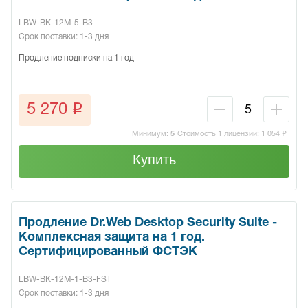
LBW-BK-12M-5-B3
Срок поставки: 1-3 дня
Продление подписки на 1 год
q
5 270
Минимум:
5
Стоимость 1 лицензии:
1 054
q
Купить
Продление Dr.Web Desktop Security Suite -
Комплексная защита на 1 год.
Сертифицированный ФСТЭК
LBW-BK-12M-1-B3-FST
Срок поставки: 1-3 дня