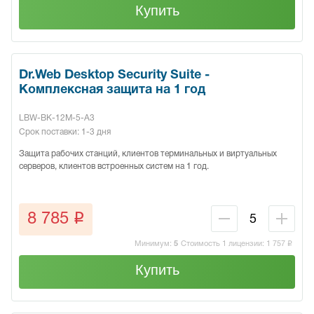
Купить
Dr.Web Desktop Security Suite -
Комплексная защита на 1 год
LBW-BK-12M-5-A3
Срок поставки: 1-3 дня
Защита рабочих станций, клиентов терминальных и виртуальных
серверов, клиентов встроенных систем на 1 год.
q
8 785
Минимум:
5
Стоимость 1 лицензии:
1 757
q
Купить