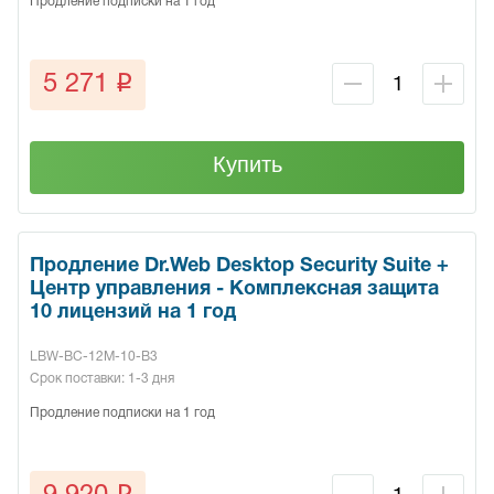
Продление подписки на 1 год
q
5 271
Купить
Продление Dr.Web Desktop Security Suite +
Центр управления - Комплексная защита
10 лицензий на 1 год
LBW-BC-12M-10-B3
Срок поставки: 1-3 дня
Продление подписки на 1 год