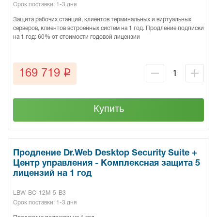
Срок поставки: 1-3 дня
Защита рабочих станций, клиентов терминальных и виртуальных
серверов, клиентов встроенных систем на 1 год. Продление подписки
на 1 год: 60% от стоимости годовой лицензии
q
169 719
Купить
Продление Dr.Web Desktop Security Suite +
Центр управления - Комплексная защита 5
лицензий на 1 год
LBW-BC-12M-5-B3
Срок поставки: 1-3 дня