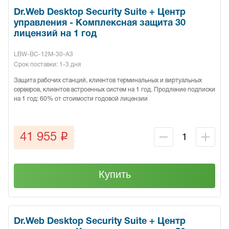
Dr.Web Desktop Security Suite + Центр
управления - Комплексная защита 30
лицензий на 1 год
LBW-BC-12M-30-A3
Срок поставки: 1-3 дня
Защита рабочих станций, клиентов терминальных и виртуальных
серверов, клиентов встроенных систем на 1 год. Продление подписки
на 1 год: 60% от стоимости годовой лицензии
q
41 955
Купить
Dr.Web Desktop Security Suite + Центр