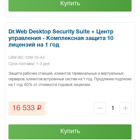
Купить
Dr.Web Desktop Security Suite + Центр
управления - Комплексная защита 10
лицензий на 1 год
LBW-BC-12M-10-A3
Срок поставки: 1-3 дня
Защита рабочих станций, клиентов терминальных и виртуальных
серверов, клиентов встроенных систем на 1 год. Продление подписки
на 1 год: 60% от стоимости годовой лицензии
q
16 533
Купить