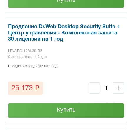
Продление Dr.Web Desktop Security Suite +
Центр управления - Комплексная защита
30 лицензий на 1 год
LBW-BC-12M-30-B3
Срок поставки: 1-3 дня
Продление подписки на 1 год
q
25 173
Купить