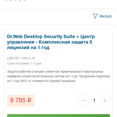
Фильтр
Dr.Web Desktop Security Suite + Центр
управления - Комплексная защита 5
лицензий на 1 год
LBW-BC-12M-5-A3
Срок поставки: 1-3 дня
Защита рабочих станций, клиентов терминальных и виртуальных
серверов, клиентов встроенных систем на 1 год. Продление подписки
на 1 год: 60% от стоимости годовой лицензии
q
8 785