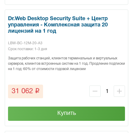
Dr.Web Desktop Security Suite + Центр
управления - Комплексная защита 20
лицензий на 1 год
LBW-BC-12M-20-A3
Срок поставки: 1-3 дня
Защита рабочих станций, клиентов терминальных и виртуальных
серверов, клиентов встроенных систем на 1 год. Продление подписки
на 1 год: 60% от стоимости годовой лицензии
q
31 062
Купить