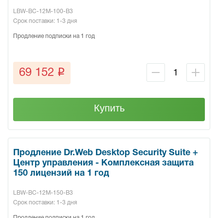
LBW-BC-12M-100-B3
Срок поставки: 1-3 дня
Продление подписки на 1 год
q
69 152
Купить
Продление Dr.Web Desktop Security Suite +
Центр управления - Комплексная защита
150 лицензий на 1 год
LBW-BC-12M-150-B3
Срок поставки: 1-3 дня
Продление подписки на 1 год