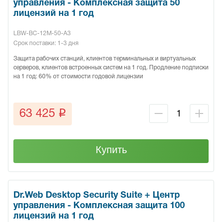
управления - Комплексная защита 50
лицензий на 1 год
LBW-BC-12M-50-A3
Срок поставки: 1-3 дня
Защита рабочих станций, клиентов терминальных и виртуальных
серверов, клиентов встроенных систем на 1 год. Продление подписки
на 1 год: 60% от стоимости годовой лицензии
q
63 425
Купить
Dr.Web Desktop Security Suite + Центр
управления - Комплексная защита 100
лицензий на 1 год