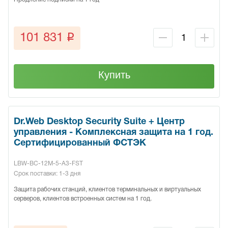
q
101 831
Купить
Dr.Web Desktop Security Suite + Центр
управления - Комплексная защита на 1 год.
Сертифицированный ФСТЭК
LBW-BC-12M-5-A3-FST
Срок поставки: 1-3 дня
Защита рабочих станций, клиентов терминальных и виртуальных
серверов, клиентов встроенных систем на 1 год.