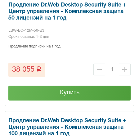
Продление Dr.Web Desktop Security Suite +
Центр управления - Комплексная защита
50 лицензий на 1 год
LBW-BC-12M-50-B3
Срок поставки: 1-3 дня
Продление подписки на 1 год
q
38 055
Купить
Продление Dr.Web Desktop Security Suite +
Центр управления - Комплексная защита
100 лицензий на 1 год