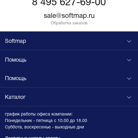
8 495 627-69-00
sale@softmap.ru
Обработка заказов
Softmap
Помощь
Помощь
Каталог
график работы офиса компании:
Понедельник - пятница с 10.00 до 18.00
Суббота, воскресенье - выходные дни