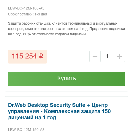
LBW-BC-12M-100-A3
Срок поставки: 1-3 дня
Защита рабочих станций, клиентов терминальных и виртуальных
серверов, клиентов встроенных систем на 1 год. Продление подписки
на 1 год: 60% от стоимости годовой лицензии
q
115 254
Купить
Dr.Web Desktop Security Suite + Центр
управления - Комплексная защита 150
лицензий на 1 год
LBW-BC-12M-150-A3