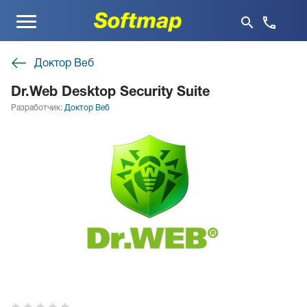
Меню
Доктор Веб
Dr.Web Desktop Security Suite
Разработчик:
Доктор Веб