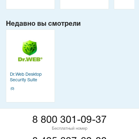
Недавно вы смотрели
Dr.Web Desktop
Security Suite
(0)
8 800 301-09-37
Бесплатный номер