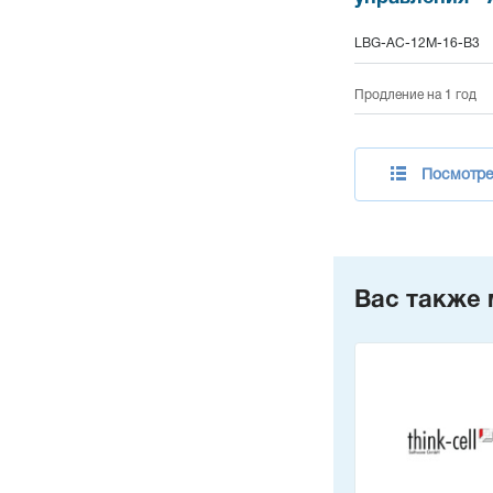
LBG-AC-12M-16-B3
Продление на 1 год
Посмотрет
Вас также 