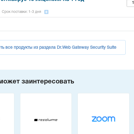
Срок поставки: 1-3 дня
ь все продукты из раздела Dr.Web Gateway Security Suite
может заинтересовать