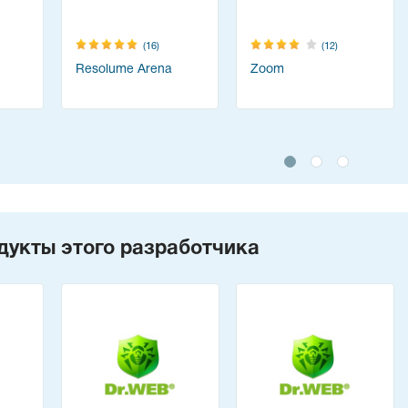
(16)
(12)
Resolume Arena
Zoom
дукты этого разработчика