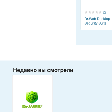
(0)
Dr.Web Desktop
Security Suite
Недавно вы смотрели