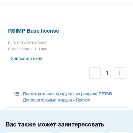
RSIMP Base license
DLBLSFTWRSTMP2622
Срок поставки: 1-3 дня
Запросить цену
Посмотреть все продукты из раздела RSTAB
Дополнительные модули - Прочее
Вас также может заинтересовать