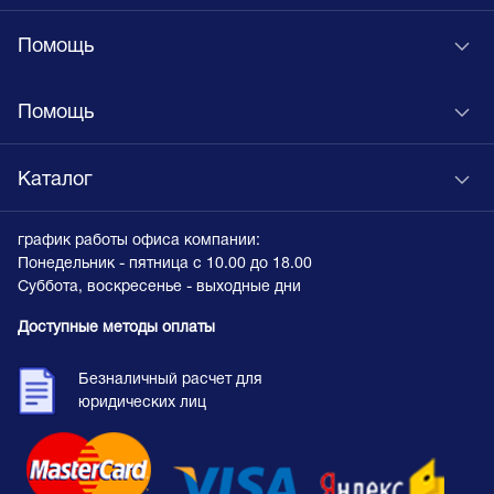
Помощь
Помощь
Каталог
график работы офиса компании:
Понедельник - пятница с 10.00 до 18.00
Суббота, воскресенье - выходные дни
Доступные методы оплаты
Безналичный расчет для
юридических лиц