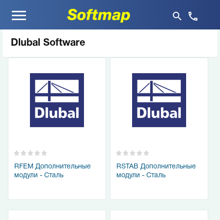
Меню
Dlubal Software
RFEM Дополнительные
RSTAB Дополнительные
модули - Сталь
модули - Сталь