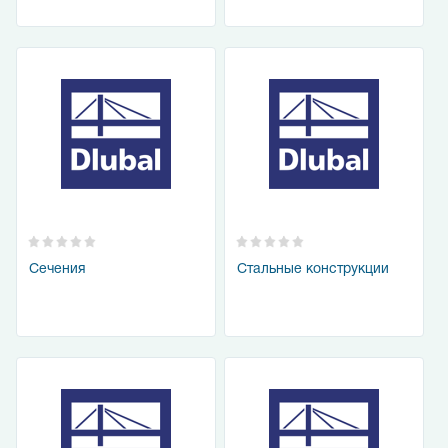
Сечения
Стальные конструкции