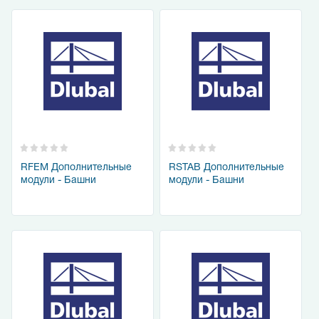
RFEM Дополнительные
RSTAB Дополнительные
модули - Башни
модули - Башни