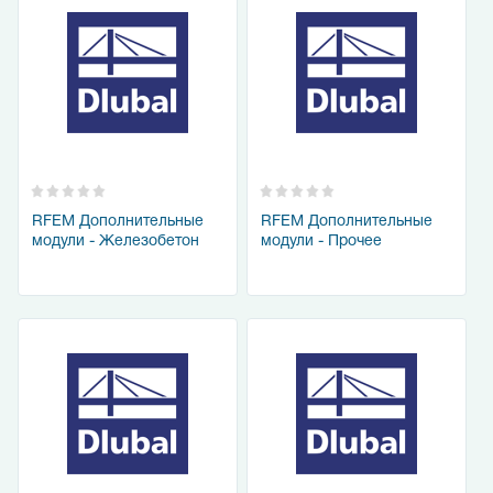
RFEM Дополнительные
RFEM Дополнительные
модули - Железобетон
модули - Прочее