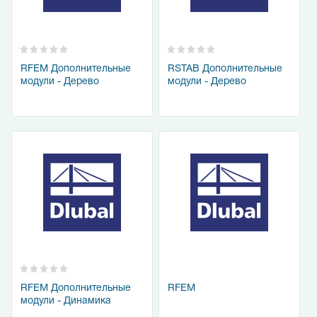
RFEM Дополнительные
RSTAB Дополнительные
модули - Дерево
модули - Дерево
RFEM
RFEM Дополнительные
модули - Динамика