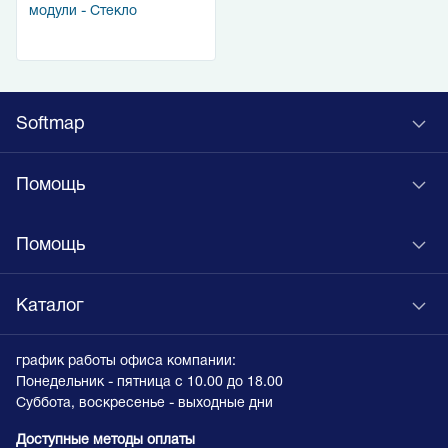
модули - Стекло
Softmap
Помощь
Помощь
Каталог
график работы офиса компании:
Понедельник - пятница с 10.00 до 18.00
Суббота, воскресенье - выходные дни
Доступные методы оплаты