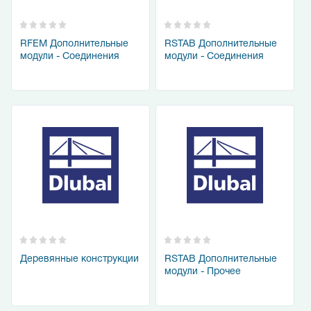
RFEM Дополнительные
RSTAB Дополнительные
модули - Соединения
модули - Соединения
Деревянные конструкции
RSTAB Дополнительные
модули - Прочее