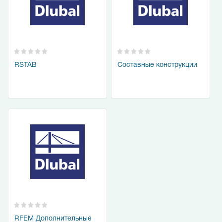
RSTAB
Составные конструкции
RFEM Дополнительные