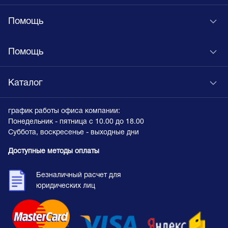
Помощь
Помощь
Каталог
график работы офиса компании:
Понедельник - пятница с 10.00 до 18.00
Суббота, воскресенье - выходные дни
Доступные методы оплаты
Безналичный расчет для
юридических лиц