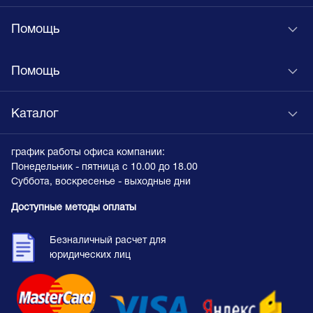
Помощь
Помощь
Каталог
график работы офиса компании:
Понедельник - пятница с 10.00 до 18.00
Суббота, воскресенье - выходные дни
Доступные методы оплаты
Безналичный расчет для
юридических лиц