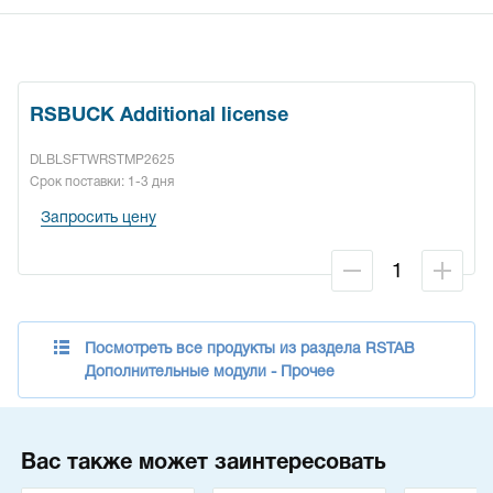
RSBUCK Additional license
DLBLSFTWRSTMP2625
Срок поставки: 1-3 дня
Запросить цену
Посмотреть все продукты из раздела RSTAB
Дополнительные модули - Прочее
Вас также может заинтересовать