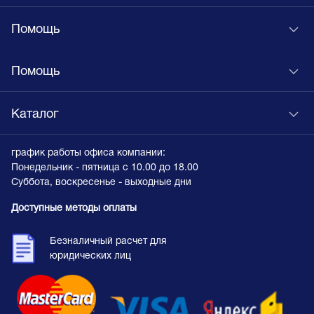
Помощь
Помощь
Каталог
график работы офиса компании:
Понедельник - пятница с 10.00 до 18.00
Суббота, воскресенье - выходные дни
Доступные методы оплаты
Безналичный расчет для
юридических лиц