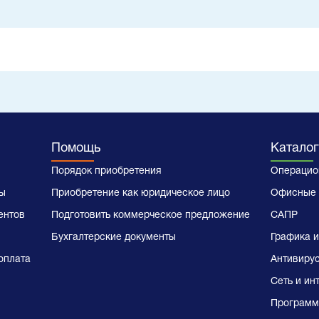
Помощь
Каталог
Порядок приобретения
Операцио
ы
Приобретение как юридическое лицо
Офисные 
ентов
Подготовить коммерческое предложение
САПР
Бухгалтерские документы
Графика и
оплата
Антивиру
Сеть и ин
Программ