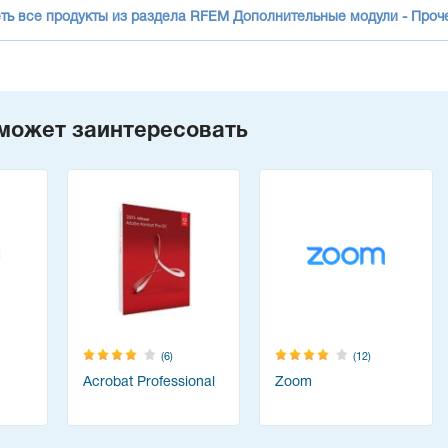
ть все продукты из раздела RFEM Дополнительные модули - Проч
может заинтересовать
(6)
(12)
Acrobat Professional
Zoom