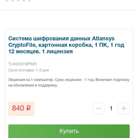
Система шифрования данных Atlansys
CryptoFile, картонная коробка, 1 ПК, 1 год
12 месяцев. 1 лицензия
TLNSSSTMP665
Срок поставки: 1-3 дня
Лицензия на 1 компьютер. Срок лицензии - 1 год. Включает подписку
на обновления и поддержку.
q
840
Купить