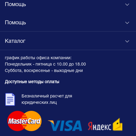
Помощь
Помощь
Каталог
график работы офиса компании:
Понедельник - пятница с 10.00 до 18.00
Суббота, воскресенье - выходные дни
Доступные методы оплаты
Безналичный расчет для
юридических лиц