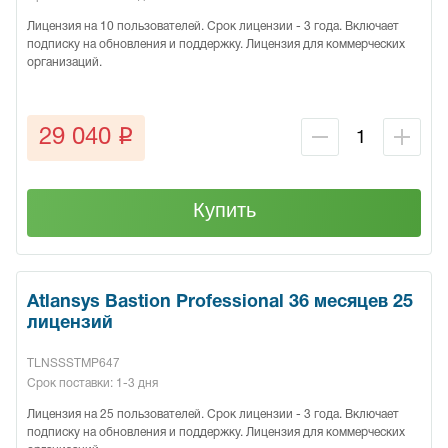
Лицензия на 10 пользователей. Срок лицензии - 3 года. Включает
подписку на обновления и поддержку. Лицензия для коммерческих
организаций.
q
29 040
Купить
Atlansys Bastion Professional 36 месяцев 25
лицензий
TLNSSSTMP647
Срок поставки: 1-3 дня
Лицензия на 25 пользователей. Срок лицензии - 3 года. Включает
подписку на обновления и поддержку. Лицензия для коммерческих