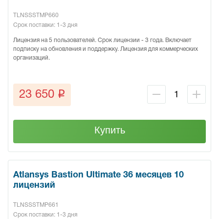
TLNSSSTMP660
Срок поставки: 1-3 дня
Лицензия на 5 пользователей. Срок лицензии - 3 года. Включает
подписку на обновления и поддержку. Лицензия для коммерческих
организаций.
q
23 650
Купить
Atlansys Bastion Ultimate 36 месяцев 10
лицензий
TLNSSSTMP661
Срок поставки: 1-3 дня