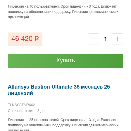
Лицензия на 10 пользователей. Срок лицензии - 3 года. Включает
подписку на обновления и поддержку. Лицензия для коммерческих
организаций.
q
46 420
Купить
Atlansys Bastion Ultimate 36 месяцев 25
лицензий
TLNSSSTMP662
Срок поставки: 1-3 дня
Лицензия на 25 пользователей. Срок лицензии - 3 года. Включает
подписку на обновления и поддержку. Лицензия для коммерческих
организаций.