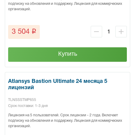
подписку на обновления и поддержку. Лицензия для коммерческих
организаций.
q
3 504
Купить
Atlansys Bastion Ultimate 24 месяца 5
лицензий
TLNSSSTMP655
Срок поставки: 1-3 дня
Лицензия на 5 пользователей. Срок лицензии - 2 года. Включает
подписку на обновления и поддержку. Лицензия для коммерческих
организаций.