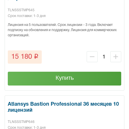
TLNSSSTMP645
Срок поставки: 1-3 дня
Лицензия на 5 пользователей. Срок лицензии - 3 года. Включает
подписку на обновления и поддержку. Лицензия для коммерческих
организаций.
q
15 180
Купить
Atlansys Bastion Professional 36 месяцев 10
лицензий
TLNSSSTMP646
Срок поставки: 1-3 дня