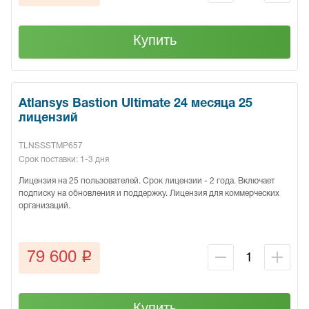
Купить
Atlansys Bastion Ultimate 24 месяца 25
лицензий
TLNSSSTMP657
Срок поставки: 1-3 дня
Лицензия на 25 пользователей. Срок лицензии - 2 года. Включает
подписку на обновления и поддержку. Лицензия для коммерческих
организаций.
q
79 600
Купить