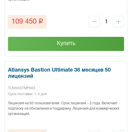
q
109 450
Купить
Atlansys Bastion Ultimate 36 месяцев 50
лицензий
TLNSSSTMP663
Срок поставки: 1-3 дня
Лицензия на 50 пользователей. Срок лицензии - 3 года. Включает
подписку на обновления и поддержку. Лицензия для коммерческих
организаций.