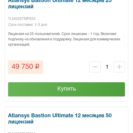
Atlansys Bastion Ultimate 12 месяцев 25
лицензий
TLNSSSTMP652
Срок поставки: 1-3 дня
Лицензия на 25 пользователей. Срок лицензии - 1 год. Включает
подписку на обновления и поддержку. Лицензия для коммерческих
организаций.
q
49 750
Купить
Atlansys Bastion Ultimate 12 месяцев 50
лицензий