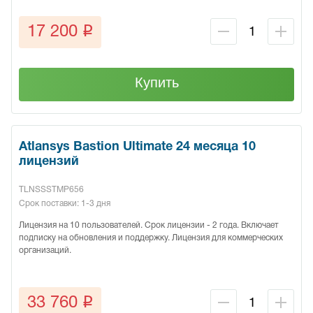
q
17 200
Купить
Atlansys Bastion Ultimate 24 месяца 10
лицензий
TLNSSSTMP656
Срок поставки: 1-3 дня
Лицензия на 10 пользователей. Срок лицензии - 2 года. Включает
подписку на обновления и поддержку. Лицензия для коммерческих
организаций.
q
33 760