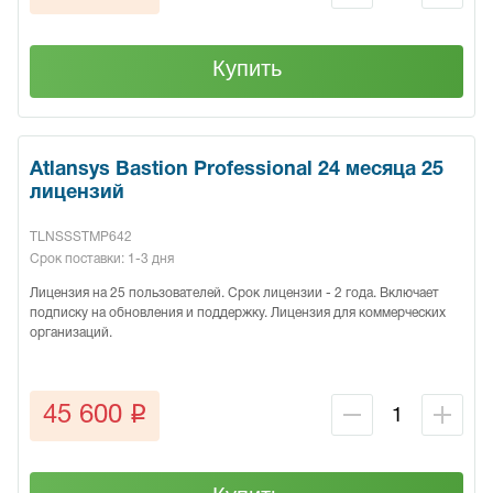
Купить
Atlansys Bastion Professional 24 месяца 25
лицензий
TLNSSSTMP642
Срок поставки: 1-3 дня
Лицензия на 25 пользователей. Срок лицензии - 2 года. Включает
подписку на обновления и поддержку. Лицензия для коммерческих
организаций.
q
45 600