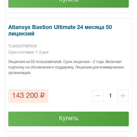
Atlansys Bastion Ultimate 24 месяца 50
лицензий
TLNSSSTMP658
Срок поставки: 1-3 дня
Лицензия на 50 пользователей. Срок лицензии - 2 года. Включает
подписку на обновления и поддержку. Лицензия для коммерческих
организаций.
q
143 200
Купить