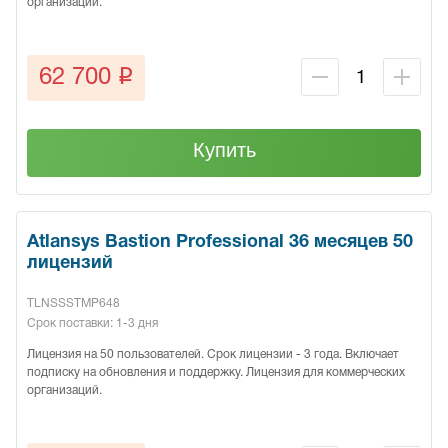
организаций.
q
62 700
Купить
Atlansys Bastion Professional 36 месяцев 50
лицензий
TLNSSSTMP648
Срок поставки: 1-3 дня
Лицензия на 50 пользователей. Срок лицензии - 3 года. Включает
подписку на обновления и поддержку. Лицензия для коммерческих
организаций.