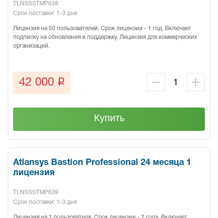
TLNSSSTMP638
Срок поставки: 1-3 дня
Лицензия на 50 пользователей. Срок лицензии - 1 год. Включает
подписку на обновления и поддержку. Лицензия для коммерческих
организаций.
q
42 000
Купить
Atlansys Bastion Professional 24 месяца 1
лицензия
TLNSSSTMP639
Срок поставки: 1-3 дня
Лицензия на 1 пользователя. Срок лицензии - 2 года. Включает