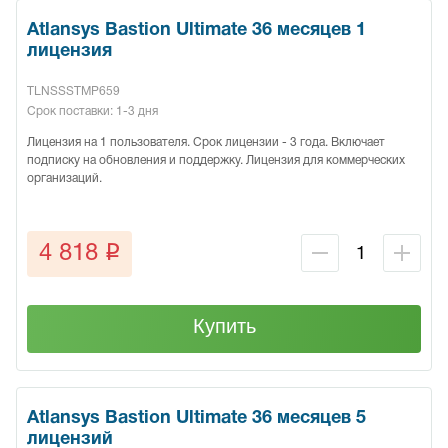
Atlansys Bastion Ultimate 36 месяцев 1
лицензия
TLNSSSTMP659
Срок поставки: 1-3 дня
Лицензия на 1 пользователя. Срок лицензии - 3 года. Включает
подписку на обновления и поддержку. Лицензия для коммерческих
организаций.
q
4 818
Купить
Atlansys Bastion Ultimate 36 месяцев 5
лицензий