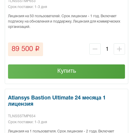
TLNSSSTMP653
Срок поставки: 1-3 дня
Лицензия на 50 пользователей. Срок лицензии - 1 год. Включает
подписку на обновления и поддержку. Лицензия для коммерческих
организаций.
q
89 500
Купить
Atlansys Bastion Ultimate 24 месяца 1
лицензия
TLNSSSTMP654
Срок поставки: 1-3 дня
Лицензия на 1 пользователя. Срок лицензии - 2 года. Включает