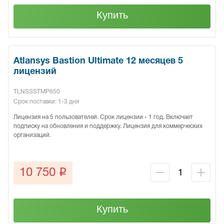
Купить
Atlansys Bastion Ultimate 12 месяцев 5
лицензий
TLNSSSTMP650
Срок поставки: 1-3 дня
Лицензия на 5 пользователей. Срок лицензии - 1 год. Включает
подписку на обновления и поддержку. Лицензия для коммерческих
организаций.
q
10 750
Купить