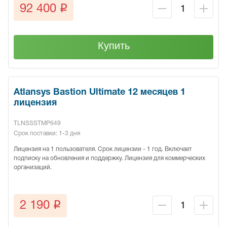
q
92 400
Купить
Atlansys Bastion Ultimate 12 месяцев 1
лицензия
TLNSSSTMP649
Срок поставки: 1-3 дня
Лицензия на 1 пользователя. Срок лицензии - 1 год. Включает
подписку на обновления и поддержку. Лицензия для коммерческих
организаций.
q
2 190