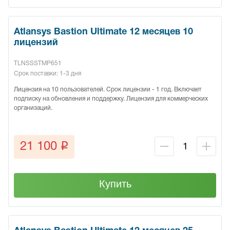
Atlansys Bastion Ultimate 12 месяцев 10
лицензий
TLNSSSTMP651
Срок поставки: 1-3 дня
Лицензия на 10 пользователей. Срок лицензии - 1 год. Включает
подписку на обновления и поддержку. Лицензия для коммерческих
организаций.
q
21 100
Купить