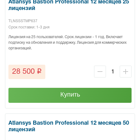
Atlansys Bastion Professional 12 месяцев 25
лицензий
TLNSSSTMP637
Срок поставки: 1-3 дня
Лицензия на 25 пользователей. Срок лицензии - 1 год. Включает
подписку на обновления и поддержку. Лицензия для коммерческих
организаций.
q
28 500
Купить
Atlansys Bastion Professional 12 месяцев 50
лицензий