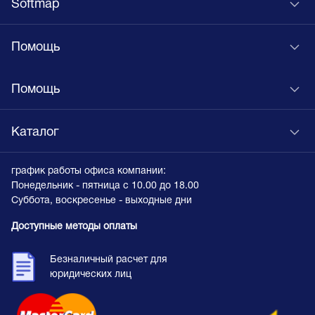
Softmap
Помощь
Помощь
Каталог
график работы офиса компании:
Понедельник - пятница с 10.00 до 18.00
Суббота, воскресенье - выходные дни
Доступные методы оплаты
Безналичный расчет для
юридических лиц