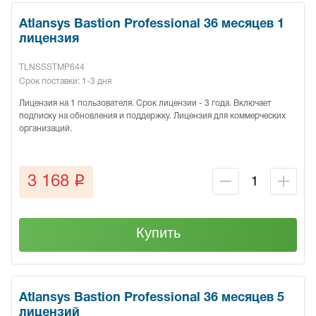
Atlansys Bastion Professional 36 месяцев 1
лицензия
TLNSSSTMP644
Срок поставки: 1-3 дня
Лицензия на 1 пользователя. Срок лицензии - 3 года. Включает
подписку на обновления и поддержку. Лицензия для коммерческих
организаций.
q
3 168
Купить
Atlansys Bastion Professional 36 месяцев 5
лицензий