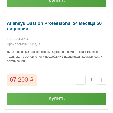
Купить
Atlansys Bastion Professional 24 месяца 50
лицензий
TLNSSSTMP643
Срок поставки: 1-3 дня
Лицензия на 50 пользователей. Срок лицензии - 2 года. Включает
подписку на обновления и поддержку. Лицензия для коммерческих
организаций.
q
67 200
Купить