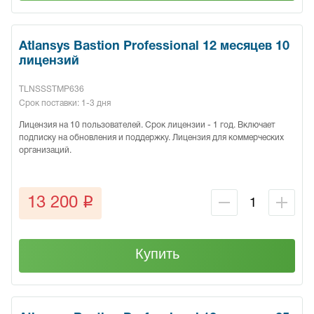
Atlansys Bastion Professional 12 месяцев 10
лицензий
TLNSSSTMP636
Срок поставки: 1-3 дня
Лицензия на 10 пользователей. Срок лицензии - 1 год. Включает
подписку на обновления и поддержку. Лицензия для коммерческих
организаций.
q
13 200
Купить