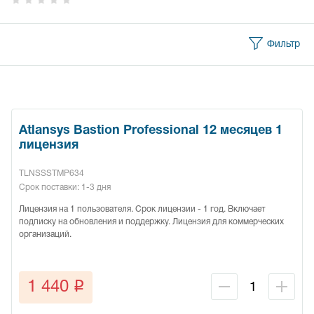
Фильтр
Atlansys Bastion Professional 12 месяцев 1
лицензия
TLNSSSTMP634
Срок поставки: 1-3 дня
Лицензия на 1 пользователя. Срок лицензии - 1 год. Включает
подписку на обновления и поддержку. Лицензия для коммерческих
организаций.
q
1 440