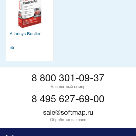
Atlansys Bastion
(0)
8 800 301-09-37
Бесплатный номер
8 495 627-69-00
sale@softmap.ru
Обработка заказов