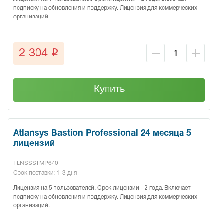
подписку на обновления и поддержку. Лицензия для коммерческих
организаций.
q
2 304
Купить
Atlansys Bastion Professional 24 месяца 5
лицензий
TLNSSSTMP640
Срок поставки: 1-3 дня
Лицензия на 5 пользователей. Срок лицензии - 2 года. Включает
подписку на обновления и поддержку. Лицензия для коммерческих
организаций.