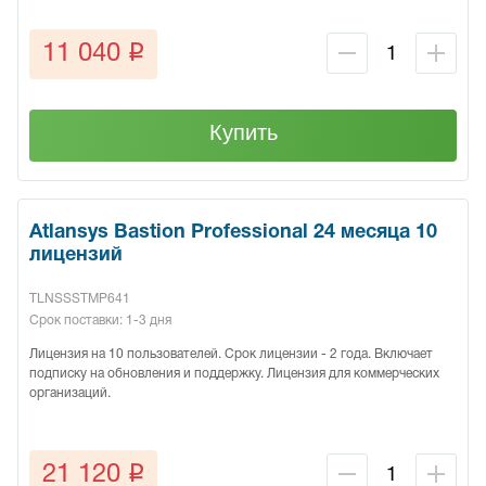
q
11 040
Купить
Atlansys Bastion Professional 24 месяца 10
лицензий
TLNSSSTMP641
Срок поставки: 1-3 дня
Лицензия на 10 пользователей. Срок лицензии - 2 года. Включает
подписку на обновления и поддержку. Лицензия для коммерческих
организаций.
q
21 120