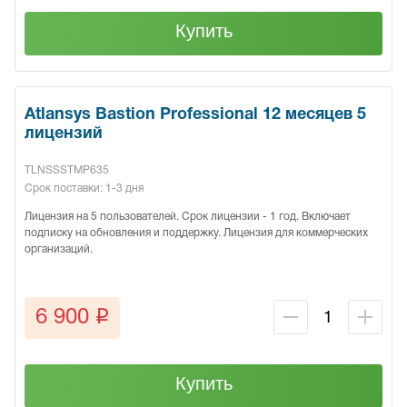
Купить
Atlansys Bastion Professional 12 месяцев 5
лицензий
TLNSSSTMP635
Срок поставки: 1-3 дня
Лицензия на 5 пользователей. Срок лицензии - 1 год. Включает
подписку на обновления и поддержку. Лицензия для коммерческих
организаций.
q
6 900
Купить