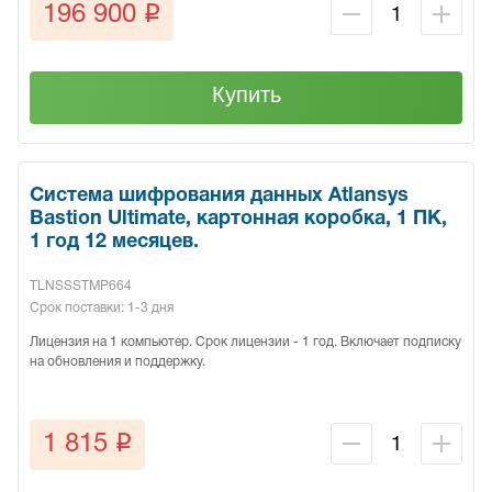
q
196 900
Купить
Система шифрования данных Atlansys
Bastion Ultimate, картонная коробка, 1 ПК,
1 год 12 месяцев.
TLNSSSTMP664
Срок поставки: 1-3 дня
Лицензия на 1 компьютер. Срок лицензии - 1 год. Включает подписку
на обновления и поддержку.
q
1 815