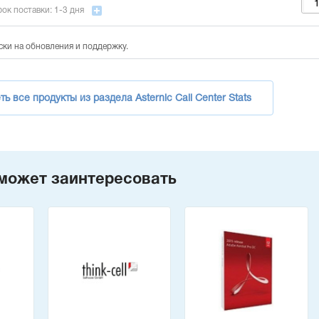
ок поставки: 1-3 дня
ски на обновления и поддержку.
ь все продукты из раздела Asternic Call Center Stats
может заинтересовать