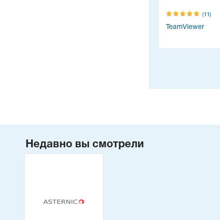
(11)
TeamViewer
Недавно вы смотрели