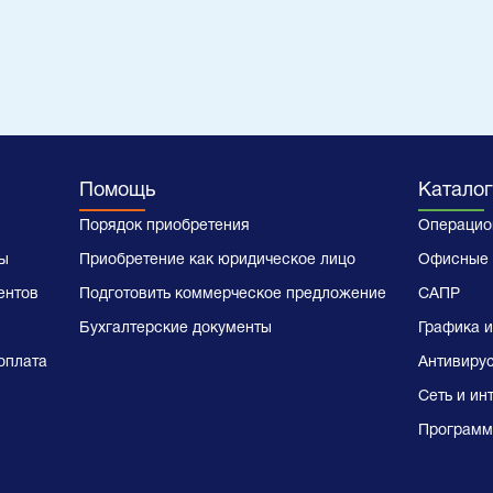
Помощь
Каталог
Порядок приобретения
Операцио
ы
Приобретение как юридическое лицо
Офисные 
ентов
Подготовить коммерческое предложение
САПР
Бухгалтерские документы
Графика и
оплата
Антивиру
Сеть и ин
Программ