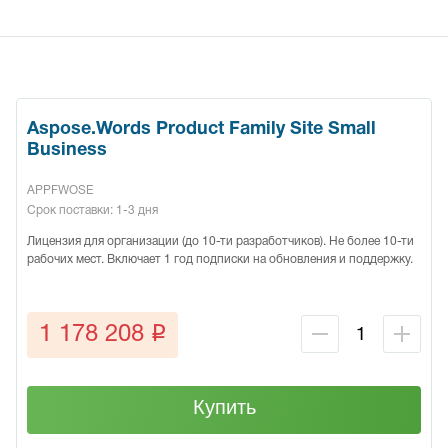
Aspose.Words Product Family Site Small
Business
APPFWOSE
Срок поставки: 1-3 дня
Лицензия для организации (до 10-ти разработчиков). Не более 10-ти
рабочих мест. Включает 1 год подписки на обновления и поддержку.
q
1 178 208
Купить