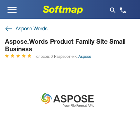
Меню
Aspose.Words
Aspose.Words Product Family Site Small
Business
Голосов: 0
Разработчик:
Aspose