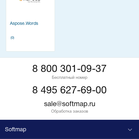
Aspose.Words
(0)
8 800 301-09-37
Бесплатный номер
8 495 627-69-00
sale@softmap.ru
Обработка заказов
Softmap