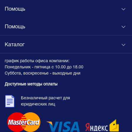
Помощь
Помощь
Каталог
график работы офиса компании:
Понедельник - пятница с 10.00 до 18.00
Суббота, воскресенье - выходные дни
Доступные методы оплаты
Безналичный расчет для
юридических лиц