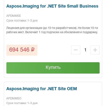
Aspose.Imaging for .NET Site Small Business
APDNIMSE
Срок поставки: 1-3 дня
Лицензия для организации (до 10-ти разработчиков). Не более 10-ти
рабочих мест. Включает 1 год подписки на обновления и поддержку.
q
694 546
Купить
Aspose.Imaging for .NET Site OEM
APDNIMSO
Срок поставки: 1-3 дня