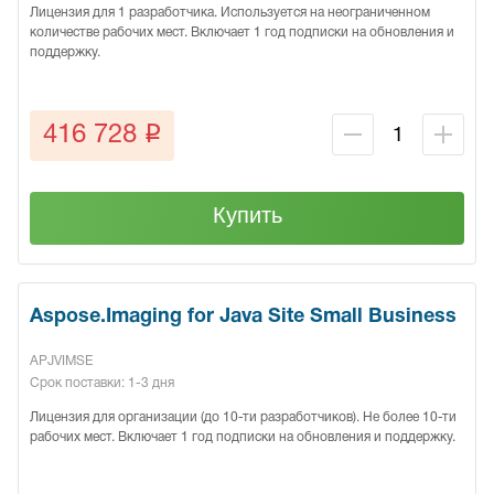
Лицензия для 1 разработчика. Используется на неограниченном
количестве рабочих мест. Включает 1 год подписки на обновления и
поддержку.
q
416 728
Купить
Aspose.Imaging for Java Site Small Business
APJVIMSE
Срок поставки: 1-3 дня
Лицензия для организации (до 10-ти разработчиков). Не более 10-ти
рабочих мест. Включает 1 год подписки на обновления и поддержку.