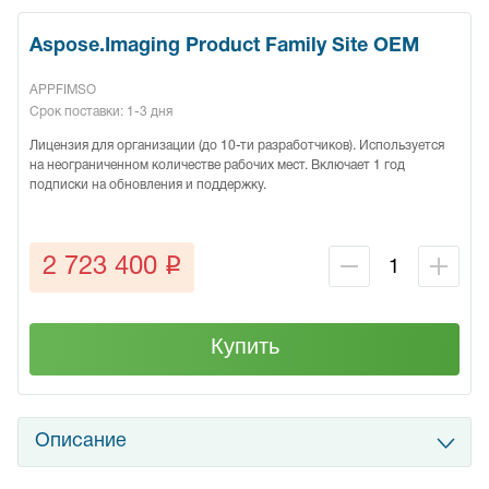
Aspose.Imaging Product Family Site OEM
APPFIMSO
Срок поставки: 1-3 дня
Лицензия для организации (до 10-ти разработчиков). Используется
на неограниченном количестве рабочих мест. Включает 1 год
подписки на обновления и поддержку.
q
2 723 400
Купить
Описание