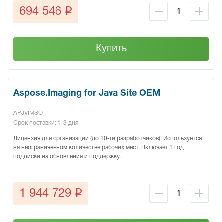
q
694 546
Купить
Aspose.Imaging for Java Site OEM
APJVIMSO
Срок поставки: 1-3 дня
Лицензия для организации (до 10-ти разработчиков). Используется
на неограниченном количестве рабочих мест. Включает 1 год
подписки на обновления и поддержку.
q
1 944 729