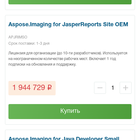
Aspose.Imaging for JasperReports Site OEM
APJRIMSO
Срок поставки: 1-3 дня
Лицензия для организации (до 10-ти разработчиков). Используется
на неограниченном количестве рабочих мест. Включает 1 год
подписки на обновления и поддержку.
q
1 944 729
Купить
Aspose.Imaging for Java Developer Small