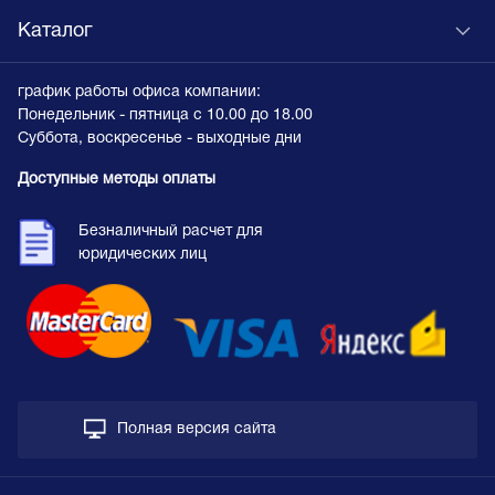
Каталог
график работы офиса компании:
Понедельник - пятница с 10.00 до 18.00
Суббота, воскресенье - выходные дни
Доступные методы оплаты
Безналичный расчет для
юридических лиц
Полная версия сайта