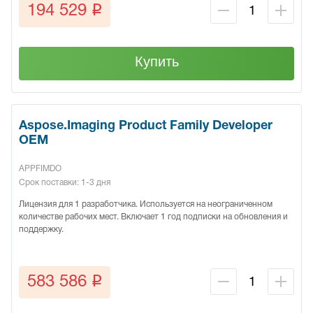
q
194 529
Купить
Aspose.Imaging Product Family Developer
OEM
APPFIMDO
Срок поставки: 1-3 дня
Лицензия для 1 разработчика. Используется на неограниченном
количестве рабочих мест. Включает 1 год подписки на обновления и
поддержку.
q
583 586