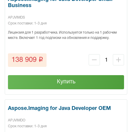
Business
APJVIMDS
Срок поставки: 1-3 дня
Лицензия для 1 разработчика. Используется только на 1 рабочем
месте. Включает 1 год подписки на обновления и поддержку.
q
138 909
Купить
Aspose.Imaging for Java Developer OEM
APJVIMDO
Срок поставки: 1-3 дня