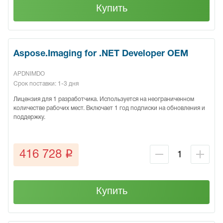
Купить
Aspose.Imaging for .NET Developer OEM
APDNIMDO
Срок поставки: 1-3 дня
Лицензия для 1 разработчика. Используется на неограниченном
количестве рабочих мест. Включает 1 год подписки на обновления и
поддержку.
q
416 728
Купить