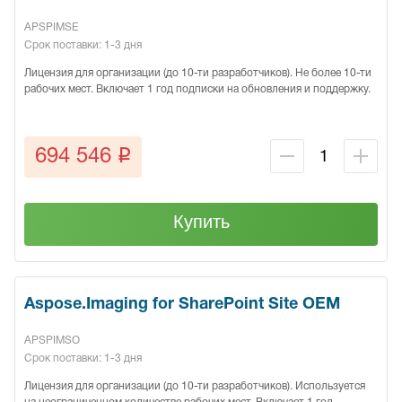
APSPIMSE
Срок поставки: 1-3 дня
Лицензия для организации (до 10-ти разработчиков). Не более 10-ти
рабочих мест. Включает 1 год подписки на обновления и поддержку.
q
694 546
Купить
Aspose.Imaging for SharePoint Site OEM
APSPIMSO
Срок поставки: 1-3 дня
Лицензия для организации (до 10-ти разработчиков). Используется