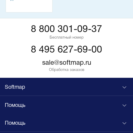
8 800 301-09-37
Бесплатный номер
8 495 627-69-00
sale@softmap.ru
Обработка заказов
Softmap
Помощь
Помощь