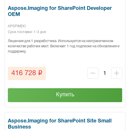
Aspose.Imaging for SharePoint Developer
OEM
APSPIMDO
Срок поставки: 1-3 дня
Лицензия для 1 разработчика. Используется на неограниченном
количестве рабочих мест. Включает 1 год подписки на обновления и
поддержку.
q
416 728
Купить
Aspose.Imaging for SharePoint Site Small
Business