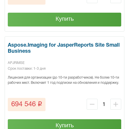
Купить
Aspose.Imaging for JasperReports Site Small
Business
APJRIMSE
Срок поставки: 1-3 дня
Лицензия для организации (до 10-ти разработчиков). Не более 10-ти
рабочих мест. Включает 1 год подписки на обновления и поддержку.
q
694 546
Купить