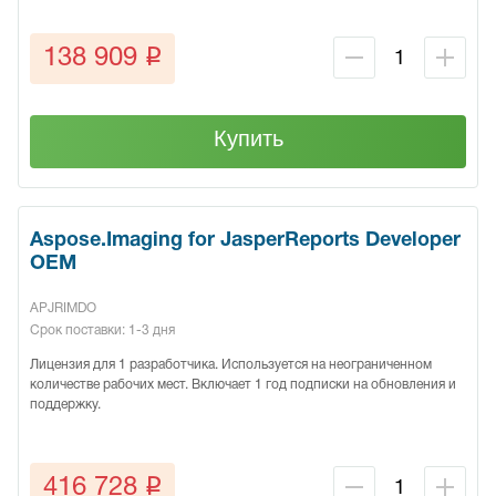
q
138 909
Купить
Aspose.Imaging for JasperReports Developer
OEM
APJRIMDO
Срок поставки: 1-3 дня
Лицензия для 1 разработчика. Используется на неограниченном
количестве рабочих мест. Включает 1 год подписки на обновления и
поддержку.
q
416 728