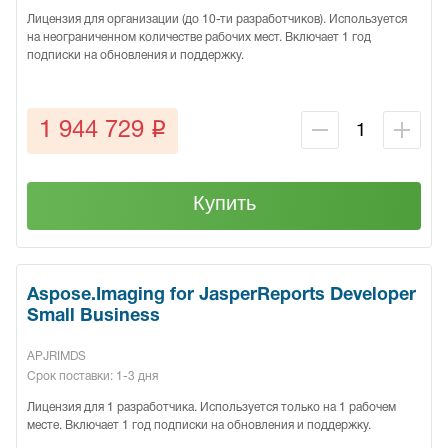
Лицензия для организации (до 10-ти разработчиков). Используется
на неограниченном количестве рабочих мест. Включает 1 год
подписки на обновления и поддержку.
q
1 944 729
Купить
Aspose.Imaging for JasperReports Developer
Small Business
APJRIMDS
Срок поставки: 1-3 дня
Лицензия для 1 разработчика. Используется только на 1 рабочем
месте. Включает 1 год подписки на обновления и поддержку.