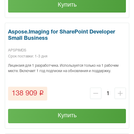
Купить
Aspose.Imaging for SharePoint Developer
Small Business
APSPIMDS
Срок поставки: 1-3 дня
Лицензия для 1 разработчика. Используется только на 1 рабочем
месте. Включает 1 год подписки на обновления и поддержку.
q
138 909
Купить