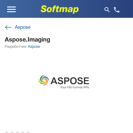
Меню
Aspose
Aspose.Imaging
Разработчик:
Aspose