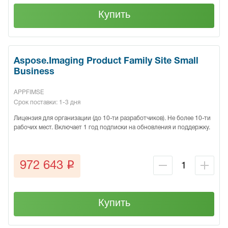
Купить
Aspose.Imaging Product Family Site Small
Business
APPFIMSE
Срок поставки: 1-3 дня
Лицензия для организации (до 10-ти разработчиков). Не более 10-ти
рабочих мест. Включает 1 год подписки на обновления и поддержку.
q
972 643
Купить