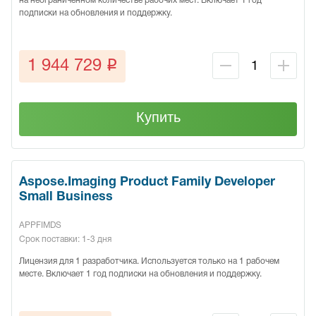
на неограниченном количестве рабочих мест. Включает 1 год
подписки на обновления и поддержку.
q
1 944 729
Купить
Aspose.Imaging Product Family Developer
Small Business
APPFIMDS
Срок поставки: 1-3 дня
Лицензия для 1 разработчика. Используется только на 1 рабочем
месте. Включает 1 год подписки на обновления и поддержку.