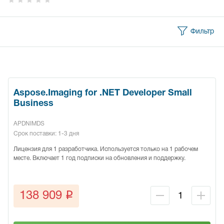
Фильтр
Aspose.Imaging for .NET Developer Small
Business
APDNIMDS
Срок поставки: 1-3 дня
Лицензия для 1 разработчика. Используется только на 1 рабочем
месте. Включает 1 год подписки на обновления и поддержку.
q
138 909