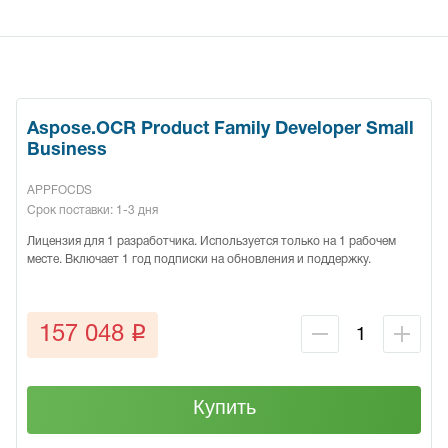
Aspose.OCR Product Family Developer Small
Business
APPFOCDS
Срок поставки: 1-3 дня
Лицензия для 1 разработчика. Используется только на 1 рабочем
месте. Включает 1 год подписки на обновления и поддержку.
q
157 048
Купить