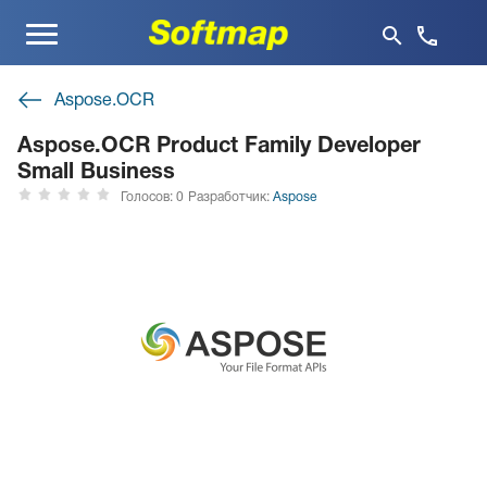
Меню
Aspose.OCR
Aspose.OCR Product Family Developer
Small Business
Голосов: 0
Разработчик:
Aspose