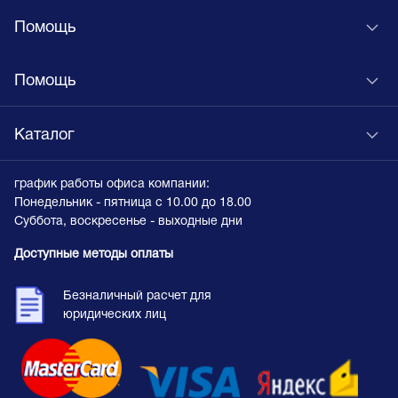
Помощь
Помощь
Каталог
график работы офиса компании:
Понедельник - пятница с 10.00 до 18.00
Суббота, воскресенье - выходные дни
Доступные методы оплаты
Безналичный расчет для
юридических лиц