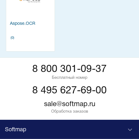
Aspose.OCR
(0)
8 800 301-09-37
Бесплатный номер
8 495 627-69-00
sale@softmap.ru
Обработка заказов
Softmap