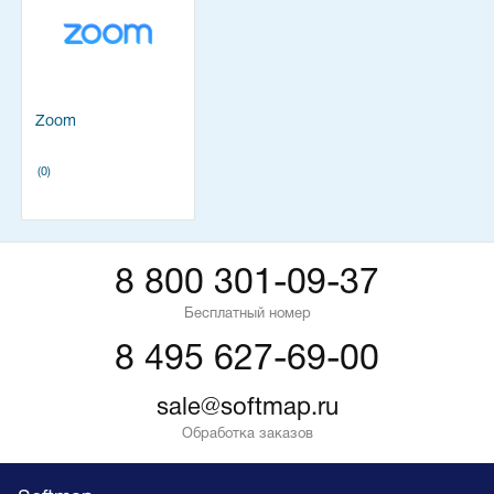
Zoom
(0)
8 800 301-09-37
Бесплатный номер
8 495 627-69-00
sale@softmap.ru
Обработка заказов