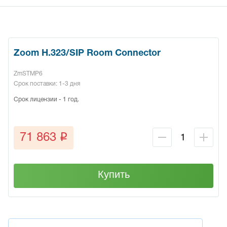
Zoom H.323/SIP Room Connector
ZmSTMP6
Срок поставки: 1-3 дня
Срок лицензии - 1 год.
q
71 863
Купить