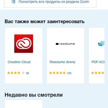
Посмотреть все продукты из раздела Zoom
Вас также может заинтересовать
Creative Cloud
Resolume Arena
PDF-XChan
(9)
(16)
Недавно вы смотрели