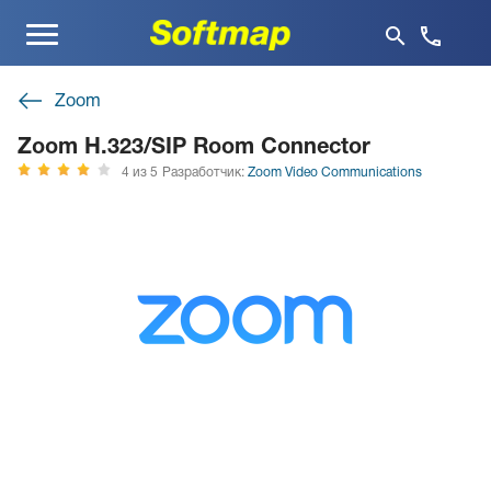
Меню
Zoom
Zoom H.323/SIP Room Connector
4 из 5
Разработчик:
Zoom Video Communications