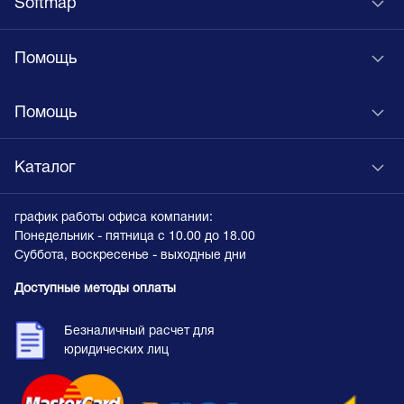
Softmap
Помощь
Помощь
Каталог
график работы офиса компании:
Понедельник - пятница с 10.00 до 18.00
Суббота, воскресенье - выходные дни
Доступные методы оплаты
Безналичный расчет для
юридических лиц